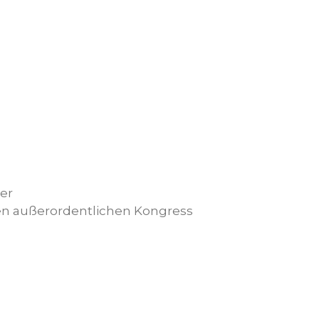
er
den außerordentlichen Kongress