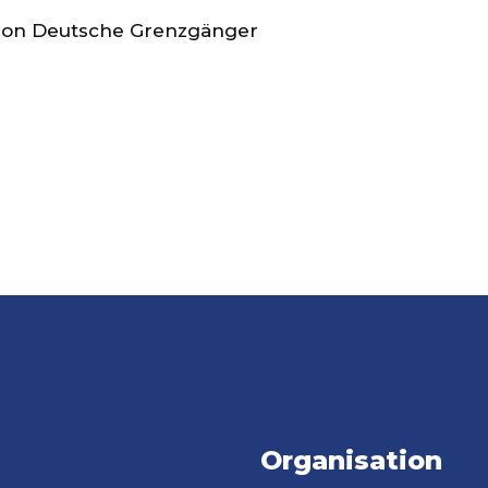
ion Deutsche Grenzgänger
Organisation