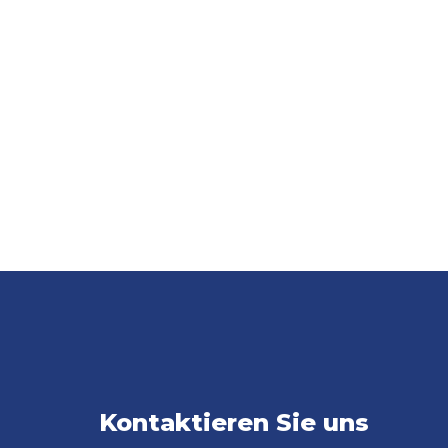
Kontaktieren Sie uns