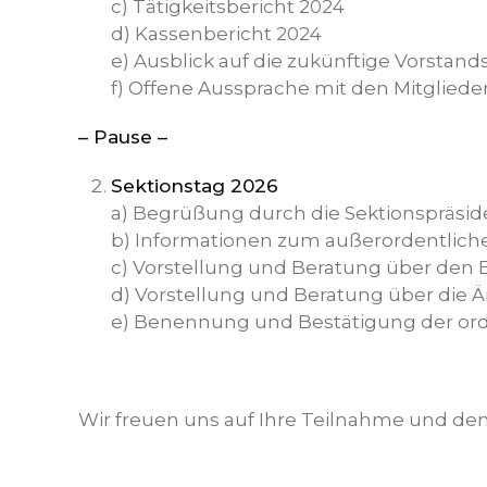
c) Tätigkeitsbericht 2024
d) Kassenbericht 2024
e) Ausblick auf die zukünftige Vorstand
f) Offene Aussprache mit den Mitgliede
– Pause –
Sektionstag 2026
a) Begrüßung durch die Sektionspräsi
b) Informationen zum außerordentliche
c) Vorstellung und Beratung über den 
d) Vorstellung und Beratung über die
e) Benennung und Bestätigung der orde
Wir freuen uns auf Ihre Teilnahme und d