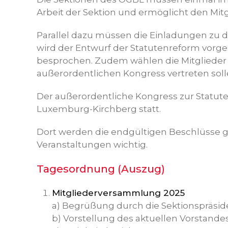
Arbeit der Sektion und ermöglicht den Mit
Parallel dazu müssen die Einladungen zu d
wird der Entwurf der Statutenreform vorg
besprochen. Zudem wählen die Mitglieder a
außerordentlichen Kongress vertreten soll
Der außerordentliche Kongress zur Statuten
Luxemburg-Kirchberg statt.
Dort werden die endgültigen Beschlüsse ge
Veranstaltungen wichtig.
Tagesordnung (Auszug)
Mitgliederversammlung 2025
a) Begrüßung durch die Sektionspräsi
b) Vorstellung des aktuellen Vorstande