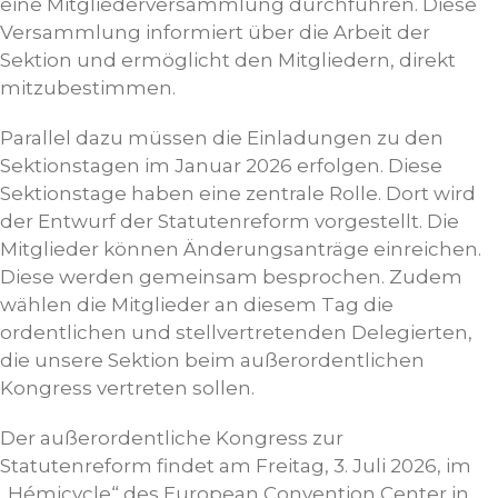
eine Mitgliederversammlung durchführen. Diese
Versammlung informiert über die Arbeit der
Sektion und ermöglicht den Mitgliedern, direkt
mitzubestimmen.
Parallel dazu müssen die Einladungen zu den
Sektionstagen im Januar 2026 erfolgen. Diese
Sektionstage haben eine zentrale Rolle. Dort wird
der Entwurf der Statutenreform vorgestellt. Die
Mitglieder können Änderungsanträge einreichen.
Diese werden gemeinsam besprochen. Zudem
wählen die Mitglieder an diesem Tag die
ordentlichen und stellvertretenden Delegierten,
die unsere Sektion beim außerordentlichen
Kongress vertreten sollen.
Der außerordentliche Kongress zur
Statutenreform findet am Freitag, 3. Juli 2026, im
„Hémicycle“ des European Convention Center in