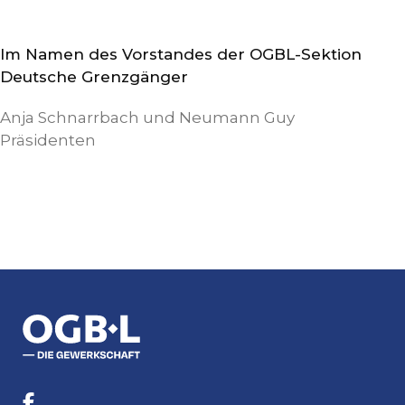
Im Namen des Vorstandes der OGBL-Sektion
Deutsche Grenzgänger
Anja Schnarrbach und Neumann Guy
Präsidenten