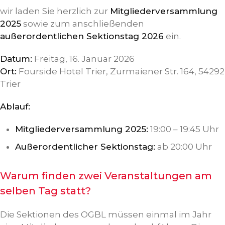
wir laden Sie herzlich zur
Mitgliederversammlung
2025
sowie zum anschließenden
außerordentlichen Sektionstag 2026
ein.
Datum:
Freitag, 16. Januar 2026
Ort:
Fourside Hotel Trier, Zurmaiener Str. 164, 54292
Trier
Ablauf:
Mitgliederversammlung 2025:
19:00 – 19:45 Uhr
Außerordentlicher Sektionstag:
ab 20:00 Uhr
Warum finden zwei Veranstaltungen am
selben Tag statt?
Die Sektionen des OGBL müssen einmal im Jahr