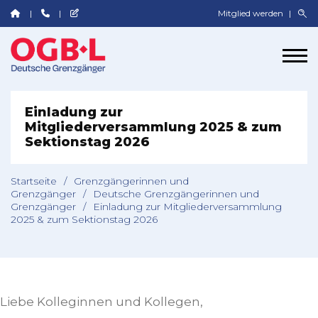
Mitglied werden
Einladung zur
Mitgliederversammlung 2025 & zum
Sektionstag 2026
Startseite
/
Grenzgängerinnen und
Grenzgänger
/
Deutsche Grenzgängerinnen und
Grenzgänger
/
Einladung zur Mitgliederversammlung
2025 & zum Sektionstag 2026
Liebe Kolleginnen und Kollegen,