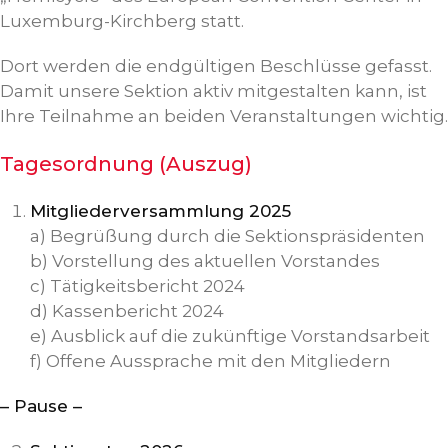
Luxemburg-Kirchberg statt.
Dort werden die endgültigen Beschlüsse gefasst.
Damit unsere Sektion aktiv mitgestalten kann, ist
Ihre Teilnahme an beiden Veranstaltungen wichtig.
Tagesordnung (Auszug)
Mitgliederversammlung 2025
a) Begrüßung durch die Sektionspräsidenten
b) Vorstellung des aktuellen Vorstandes
c) Tätigkeitsbericht 2024
d) Kassenbericht 2024
e) Ausblick auf die zukünftige Vorstandsarbeit
f) Offene Aussprache mit den Mitgliedern
– Pause –