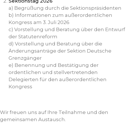
Sektionstag 2026
a) Begrüßung durch die Sektionspräsidenten
b) Informationen zum außerordentlichen
Kongress am 3. Juli 2026
c) Vorstellung und Beratung über den Entwurf
der Statutenreform
d) Vorstellung und Beratung über die
Änderungsanträge der Sektion Deutsche
Grenzgänger
e) Benennung und Bestätigung der
ordentlichen und stellvertretenden
Delegierten für den außerordentlichen
Kongress
Wir freuen uns auf Ihre Teilnahme und den
gemeinsamen Austausch.