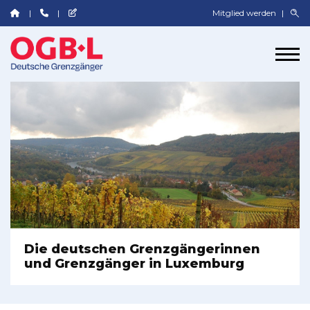
Mitglied werden
Die deutschen Grenzgängerinnen
und Grenzgänger in Luxemburg