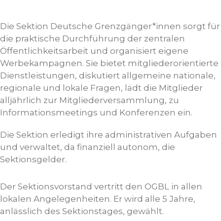
Die Sektion Deutsche Grenzgänger*innen sorgt für
die praktische Durchführung der zentralen
Öffentlichkeitsarbeit und organisiert eigene
Werbekampagnen. Sie bietet mitgliederorientierte
Dienstleistungen, diskutiert allgemeine nationale,
regionale und lokale Fragen, lädt die Mitglieder
alljährlich zur Mitgliederversammlung, zu
Informationsmeetings und Konferenzen ein.
Die Sektion erledigt ihre administrativen Aufgaben
und verwaltet, da finanziell autonom, die
Sektionsgelder.
Der Sektionsvorstand vertritt den OGBL in allen
lokalen Angelegenheiten. Er wird alle 5 Jahre,
anlässlich des Sektionstages, gewählt.