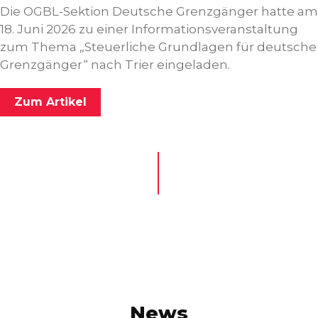
Die OGBL-Sektion Deutsche Grenzgänger hatte am
18. Juni 2026 zu einer Informationsveranstaltung
zum Thema „Steuerliche Grundlagen für deutsche
Grenzgänger“ nach Trier eingeladen.
Zum Artikel
News