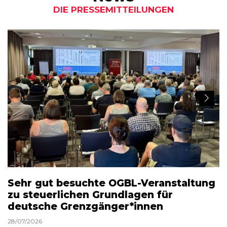
DIE PRESSEMITTEILUNGEN
Sehr gut besuchte OGBL-Veranstaltung
zu steuerlichen Grundlagen für
deutsche Grenzgänger*innen
28/07/2026