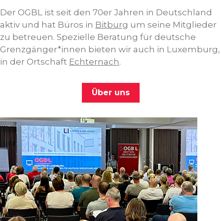
Der OGBL ist seit den 70er Jahren in Deutschland
aktiv und hat Büros in
Bitburg
um seine Mitglieder
zu betreuen. Spezielle Beratung für deutsche
Grenzgänger*innen bieten wir auch in Luxemburg,
in der Ortschaft
Echternach
.
Über uns