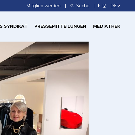
Mitglied werden
Suche
S SYNDIKAT
PRESSEMITTEILUNGEN
MEDIATHEK