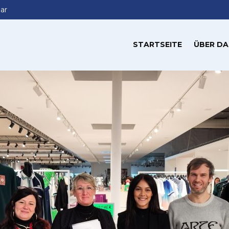
ar
STARTSEITE
ÜBER DA