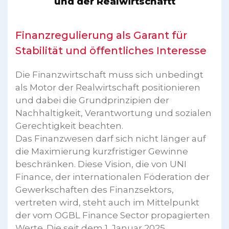
und der Realwirtschaftt
Finanzregulierung als Garant für
Stabilität und öffentliches Interesse
Die Finanzwirtschaft muss sich unbedingt
als Motor der Realwirtschaft positionieren
und dabei die Grundprinzipien der
Nachhaltigkeit, Verantwortung und sozialen
Gerechtigkeit beachten.
Das Finanzwesen darf sich nicht länger auf
die Maximierung kurzfristiger Gewinne
beschränken. Diese Vision, die von UNI
Finance, der internationalen Föderation der
Gewerkschaften des Finanzsektors,
vertreten wird, steht auch im Mittelpunkt
der vom OGBL Finance Sector propagierten
Werte. Die seit dem 1. Januar 2025