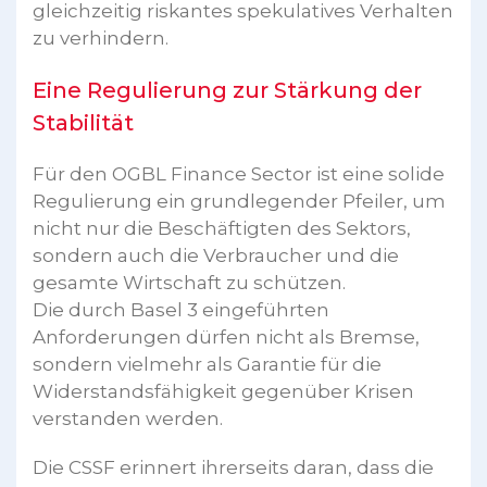
gleichzeitig riskantes spekulatives Verhalten
zu verhindern.
Eine Regulierung zur Stärkung der
Stabilität
Für den OGBL Finance Sector ist eine solide
Regulierung ein grundlegender Pfeiler, um
nicht nur die Beschäftigten des Sektors,
sondern auch die Verbraucher und die
gesamte Wirtschaft zu schützen.
Die durch Basel 3 eingeführten
Anforderungen dürfen nicht als Bremse,
sondern vielmehr als Garantie für die
Widerstandsfähigkeit gegenüber Krisen
verstanden werden.
Die CSSF erinnert ihrerseits daran, dass die