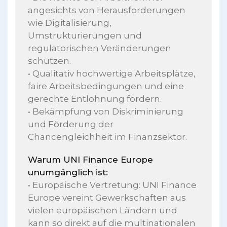
angesichts von Herausforderungen
wie Digitalisierung,
Umstrukturierungen und
regulatorischen Veränderungen
schützen.
• Qualitativ hochwertige Arbeitsplätze,
faire Arbeitsbedingungen und eine
gerechte Entlohnung fördern.
• Bekämpfung von Diskriminierung
und Förderung der
Chancengleichheit im Finanzsektor.
Warum UNI Finance Europe
unumgänglich ist:
• Europäische Vertretung: UNI Finance
Europe vereint Gewerkschaften aus
vielen europäischen Ländern und
kann so direkt auf die multinationalen