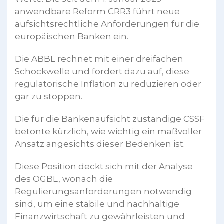
anwendbare Reform CRR3 führt neue
aufsichtsrechtliche Anforderungen für die
europäischen Banken ein.
Die ABBL rechnet mit einer dreifachen
Schockwelle und fordert dazu auf, diese
regulatorische Inflation zu reduzieren oder
gar zu stoppen.
Die für die Bankenaufsicht zuständige CSSF
betonte kürzlich, wie wichtig ein maßvoller
Ansatz angesichts dieser Bedenken ist.
Diese Position deckt sich mit der Analyse
des OGBL, wonach die
Regulierungsanforderungen notwendig
sind, um eine stabile und nachhaltige
Finanzwirtschaft zu gewährleisten und