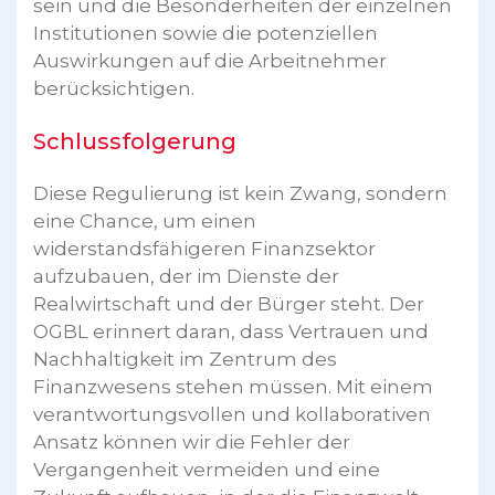
sein und die Besonderheiten der einzelnen
Institutionen sowie die potenziellen
Auswirkungen auf die Arbeitnehmer
berücksichtigen.
Schlussfolgerung
Diese Regulierung ist kein Zwang, sondern
eine Chance, um einen
widerstandsfähigeren Finanzsektor
aufzubauen, der im Dienste der
Realwirtschaft und der Bürger steht. Der
OGBL erinnert daran, dass Vertrauen und
Nachhaltigkeit im Zentrum des
Finanzwesens stehen müssen. Mit einem
verantwortungsvollen und kollaborativen
Ansatz können wir die Fehler der
Vergangenheit vermeiden und eine