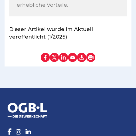
erhebliche Vorteile.
Dieser Artikel wurde im Aktuell
veröffentlicht (1/2025)