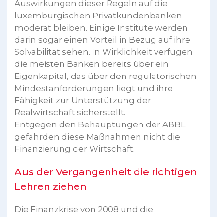
Auswirkungen dieser Regeln auf die
luxemburgischen Privatkundenbanken
moderat bleiben. Einige Institute werden
darin sogar einen Vorteil in Bezug auf ihre
Solvabilität sehen. In Wirklichkeit verfügen
die meisten Banken bereits über ein
Eigenkapital, das über den regulatorischen
Mindestanforderungen liegt und ihre
Fähigkeit zur Unterstützung der
Realwirtschaft sicherstellt.
Entgegen den Behauptungen der ABBL
gefährden diese Maßnahmen nicht die
Finanzierung der Wirtschaft.
Aus der Vergangenheit die richtigen
Lehren ziehen
Die Finanzkrise von 2008 und die