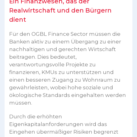
Ein Finanzwesen, das der
Realwirtschaft und den Bürgern
dient
Für den OGBL Finance Sector müssen die
Banken aktiv zu einem Übergang zu einer
nachhaltigen und gerechten Wirtschaft
beitragen. Dies bedeutet,
verantwortungsvolle Projekte zu
finanzieren, KMUs zu unterstützen und
einen besseren Zugang zu Wohnraum zu
gewährleisten, wobei hohe soziale und
ökologische Standards eingehalten werden
müssen.
Durch die erhöhten
Eigenkapitalanforderungen wird das
Eingehen übermäßiger Risiken begrenzt