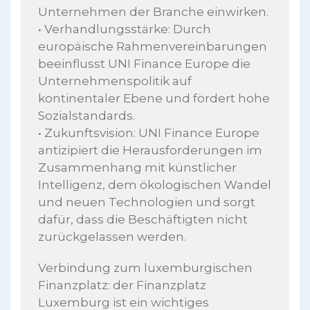
Unternehmen der Branche einwirken.
• Verhandlungsstärke: Durch
europäische Rahmenvereinbarungen
beeinflusst UNI Finance Europe die
Unternehmenspolitik auf
kontinentaler Ebene und fördert hohe
Sozialstandards.
• Zukunftsvision: UNI Finance Europe
antizipiert die Herausforderungen im
Zusammenhang mit künstlicher
Intelligenz, dem ökologischen Wandel
und neuen Technologien und sorgt
dafür, dass die Beschäftigten nicht
zurückgelassen werden.
Verbindung zum luxemburgischen
Finanzplatz: der Finanzplatz
Luxemburg ist ein wichtiges