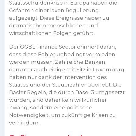
Staatsschuldenkrise in Europa haben die
Gefahren einer laxen Regulierung
aufgezeigt. Diese Ereignisse haben zu
dramatischen menschlichen und
wirtschaftlichen Folgen geführt.
Der OGBL Finance Sector erinnert daran,
dass diese Fehler unbedingt vermieden
werden müssen. Zahlreiche Banken,
darunter auch einige mit Sitz in Luxemburg,
haben nur dank der Intervention des
Staates und der Steuerzahler überlebt. Die
Basler Regeln, die durch Basel 3 umgesetzt
wurden, sind daher kein willkürlicher
Zwang, sondern eine politische
Notwendigkeit, um zukünftige Krisen zu
verhindern.