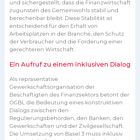
und sichergestellt, dass die Finanzwirtschaft
zugunsten des Gemeinwohls stabil und
berechenbar bleibt. Diese Stabilität ist
entscheidend für den Erhalt von
Arbeitsplätzen in der Branche, den Schutz
der Verbraucher und die Förderung einer
gerechteren Wirtschaft.
Ein Aufruf zu einem inklusiven Dialog
Als repräsentative
Gewerkschaftsorganisation der
Beschäftigten des Finanzsektors betont der
OGBL die Bedeutung eines konstruktiven
Dialogs zwischen den
Regulierungsbehörden, den Banken, den
Gewerkschaften und der Zivilgesellschaft.
Die Umsetzung von Basel 3 muss inklusiv