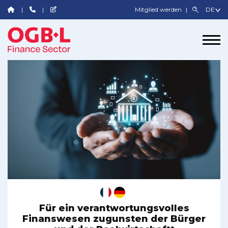
Mitglied werden
Für ein verantwortungsvolles
Finanswesen zugunsten der Bürger