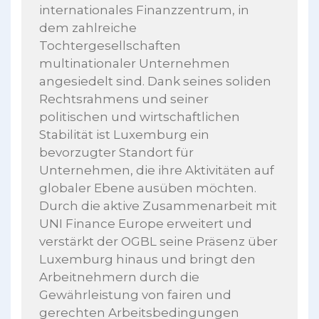
internationales Finanzzentrum, in
dem zahlreiche
Tochtergesellschaften
multinationaler Unternehmen
angesiedelt sind. Dank seines soliden
Rechtsrahmens und seiner
politischen und wirtschaftlichen
Stabilität ist Luxemburg ein
bevorzugter Standort für
Unternehmen, die ihre Aktivitäten auf
globaler Ebene ausüben möchten.
Durch die aktive Zusammenarbeit mit
UNI Finance Europe erweitert und
verstärkt der OGBL seine Präsenz über
Luxemburg hinaus und bringt den
Arbeitnehmern durch die
Gewährleistung von fairen und
gerechten Arbeitsbedingungen