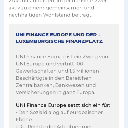
Zukunft aufbauen, in der die Finanzwelt
aktiv zu einem gemeinsamen und
nachhaltigen Wohlstand beiträgt.
UNI FINANCE EUROPE UND DER ­
LUXEMBURGISCHE FINANZPLATZ
UNI Finance Europe ist ein Zweig von
UNI Europe und vertritt 100
Gewerkschaften und 1,5 Millionen
Beschäftigte in den Bereichen
Zentralbanken, Bankwesen und
Versicherungen in ganz Europa.
UNI Finance Europe setzt sich ein für:
• Den Sozialdialog auf europäischer
Ebene
• Die Rechte der Arbeitnehmer