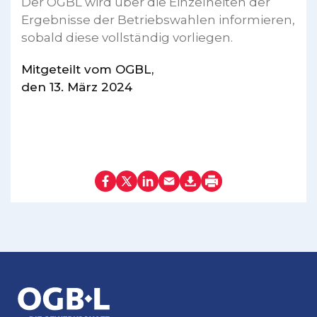
Der OGBL wird über die Einzelheiten der
Ergebnisse der Betriebswahlen informieren,
sobald diese vollständig vorliegen.
Mitgeteilt vom OGBL,
den 13. März 2024