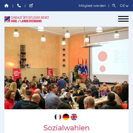
Mitglied werden
Sozialwahlen