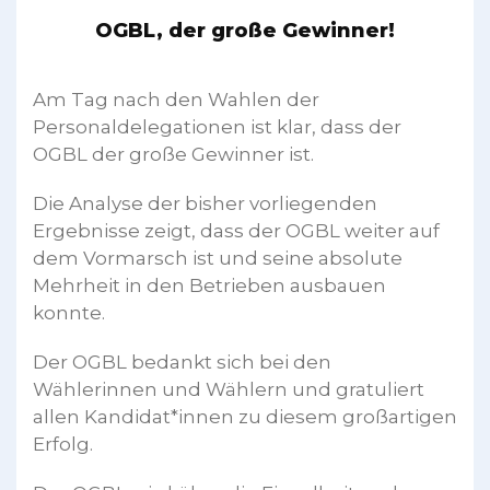
OGBL, der große Gewinner!
Am Tag nach den Wahlen der
Personaldelegationen ist klar, dass der
OGBL der große Gewinner ist.
Die Analyse der bisher vorliegenden
Ergebnisse zeigt, dass der OGBL weiter auf
dem Vormarsch ist und seine absolute
Mehrheit in den Betrieben ausbauen
konnte.
Der OGBL bedankt sich bei den
Wählerinnen und Wählern und gratuliert
allen Kandidat*innen zu diesem großartigen
Erfolg.