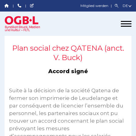
Mitglied werden
Plan social chez QATENA (anct.
V. Buck)
Accord signé
Suite à la décision de la société Qatena de
fermer son imprimerie de Leudelange et
par conséquent de licencier l’ensemble du
personnel, les partenaires sociaux ont pu
trouver un accord concernant le plan social
prévoyant les mesures