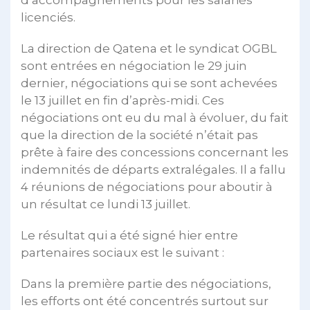
d’accompagnements pour les salariés
licenciés.
La direction de Qatena et le syndicat OGBL
sont entrées en négociation le 29 juin
dernier, négociations qui se sont achevées
le 13 juillet en fin d’après-midi. Ces
négociations ont eu du mal à évoluer, du fait
que la direction de la société n’était pas
prête à faire des concessions concernant les
indemnités de départs extralégales. Il a fallu
4 réunions de négociations pour aboutir à
un résultat ce lundi 13 juillet.
Le résultat qui a été signé hier entre
partenaires sociaux est le suivant :
Dans la première partie des négociations,
les efforts ont été concentrés surtout sur