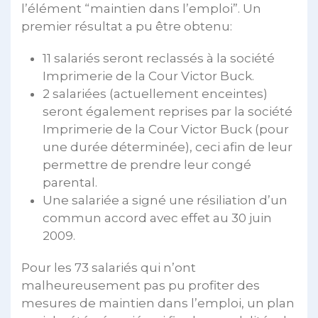
l’élément “maintien dans l’emploi”. Un
premier résultat a pu être obtenu:
11 salariés seront reclassés à la société
Imprimerie de la Cour Victor Buck.
2 salariées (actuellement enceintes)
seront également reprises par la société
Imprimerie de la Cour Victor Buck (pour
une durée déterminée), ceci afin de leur
permettre de prendre leur congé
parental.
Une salariée a signé une résiliation d’un
commun accord avec effet au 30 juin
2009.
Pour les 73 salariés qui n’ont
malheureusement pas pu profiter des
mesures de maintien dans l’emploi, un plan