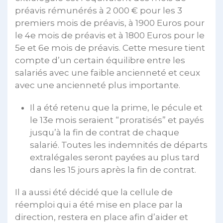
préavis rémunérés à 2 000 € pour les 3
premiers mois de préavis, à 1900 Euros pour
le 4e mois de préavis et à 1800 Euros pour le
5e et 6e mois de préavis. Cette mesure tient
compte d’un certain équilibre entre les
salariés avec une faible ancienneté et ceux
avec une ancienneté plus importante.
Il a été retenu que la prime, le pécule et
le 13e mois seraient “proratisés” et payés
jusqu’à la fin de contrat de chaque
salarié. Toutes les indemnités de départs
extralégales seront payées au plus tard
dans les 15 jours après la fin de contrat.
Il a aussi été décidé que la cellule de
réemploi qui a été mise en place par la
direction, restera en place afin d’aider et