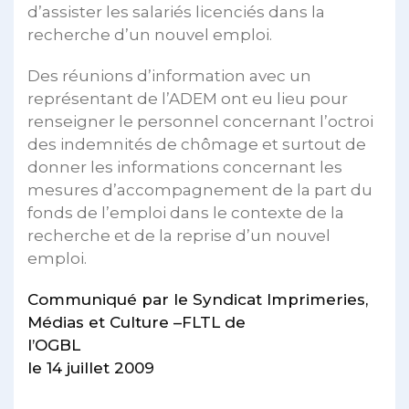
d’assister les salariés licenciés dans la
recherche d’un nouvel emploi.
Des réunions d’information avec un
représentant de l’ADEM ont eu lieu pour
renseigner le personnel concernant l’octroi
des indemnités de chômage et surtout de
donner les informations concernant les
mesures d’accompagnement de la part du
fonds de l’emploi dans le contexte de la
recherche et de la reprise d’un nouvel
emploi.
Communiqué par le Syndicat Imprimeries,
Médias et Culture –FLTL de
l’OGBL
le 14 juillet 2009