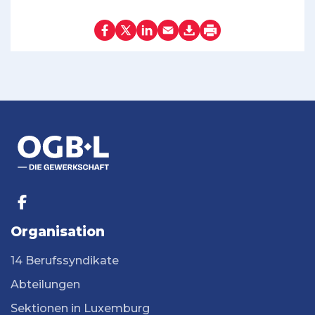
Organisation
14 Berufssyndikate
Abteilungen
Sektionen in Luxemburg