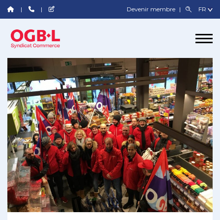
Devenir membre