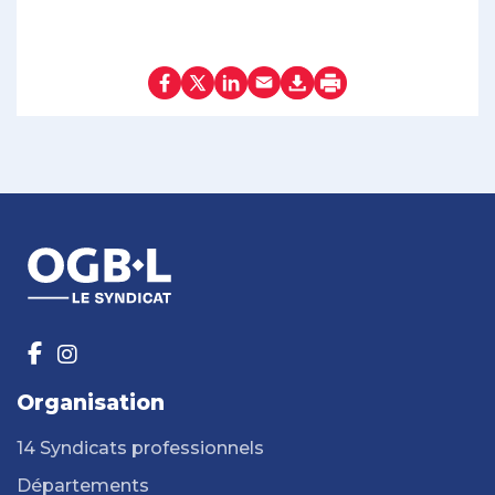
Organisation
14 Syndicats professionnels
Départements