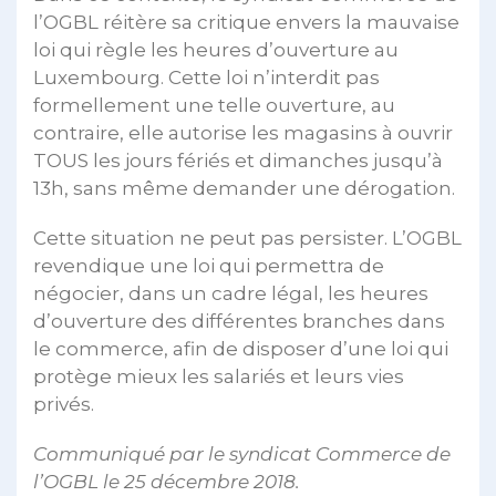
l’OGBL réitère sa critique envers la mauvaise
loi qui règle les heures d’ouverture au
Luxembourg. Cette loi n’interdit pas
formellement une telle ouverture, au
contraire, elle autorise les magasins à ouvrir
TOUS les jours fériés et dimanches jusqu’à
13h, sans même demander une dérogation.
Cette situation ne peut pas persister. L’OGBL
revendique une loi qui permettra de
négocier, dans un cadre légal, les heures
d’ouverture des différentes branches dans
le commerce, afin de disposer d’une loi qui
protège mieux les salariés et leurs vies
privés.
Communiqué par le syndicat Commerce de
l’OGBL
le 25 décembre 2018.