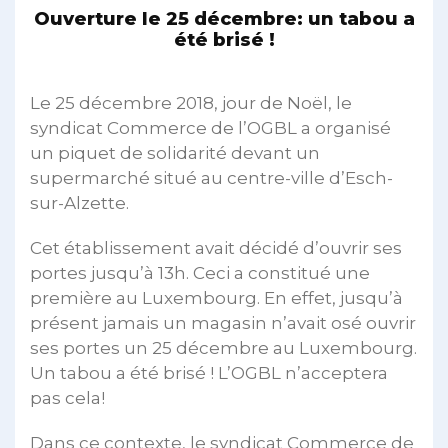
Ouverture le 25 décembre: un tabou a
été brisé !
Le 25 décembre 2018, jour de Noël, le
syndicat Commerce de l’OGBL a organisé
un piquet de solidarité devant un
supermarché situé au centre-ville d’Esch-
sur-Alzette.
Cet établissement avait décidé d’ouvrir ses
portes jusqu’à 13h. Ceci a constitué une
première au Luxembourg. En effet, jusqu’à
présent jamais un magasin n’avait osé ouvrir
ses portes un 25 décembre au Luxembourg.
Un tabou a été brisé ! L’OGBL n’acceptera
pas cela!
Dans ce contexte, le syndicat Commerce de