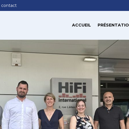
 contact
ACCUEIL
PRÉSENTATIO