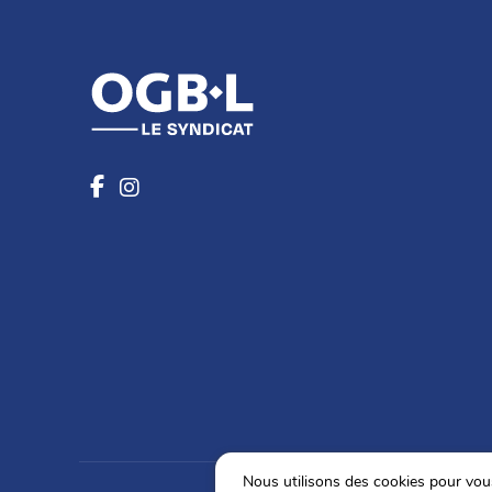
Nous utilisons des cookies pour vous 