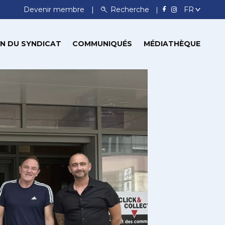
Devenir membre
Recherche
N DU SYNDICAT
COMMUNIQUÉS
MÉDIATHÈQUE