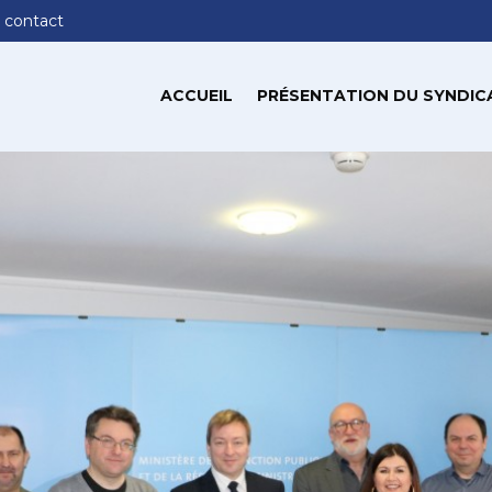
 contact
ACCUEIL
PRÉSENTATION DU SYNDIC