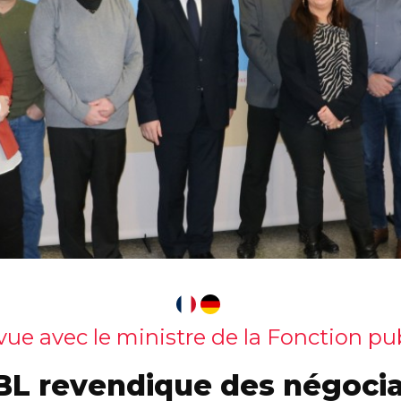
vue avec le ministre de la Fonction pu
BL revendique des négocia