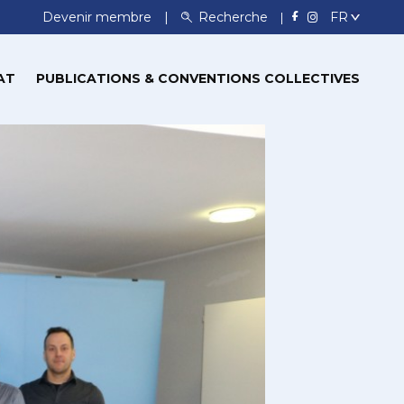
Devenir membre
Recherche
AT
PUBLICATIONS & CONVENTIONS COLLECTIVES