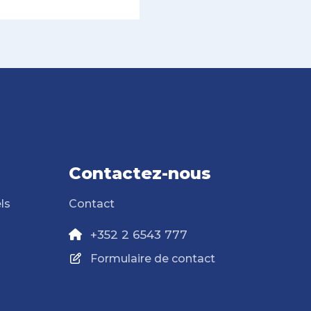
Contactez-nous
ls
Contact
+352 2 6543 777
Formulaire de contact