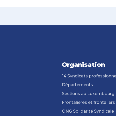
Organisation
14 Syndicats professionne
Départements
Sections au Luxembourg
Frontalières et frontaliers
ONG Solidarité Syndicale