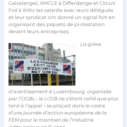
Galvalange), AMCLE à Differdange et Circuit
Foil à Wiltz les salariés avec leurs délégués
et leur syndicat ont donné un signal fort en
organisant des piquets de protestation
devant leurs entreprises.
La grève
d’avertissement à Luxembourg, organisée
par l’OGBL– le LCGB ne s’étant rallié que plus
tard à l’appel – se plaçait dans le cadre
d’une journée d’action européenne de la
FEM pour le maintien de l’industrie
sidérurgique en Europe.