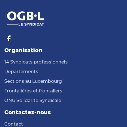
Organisation
14 Syndicats professionnels
Départements
Sections au Luxembourg
Frontalières et frontaliers
ONG Solidarité Syndicale
Contactez-nous
Contact