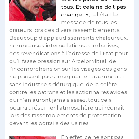
tous. Et cela ne doit pas
changer »,
tel était le
message de tous les
orateurs lors des divers rassemblements.
Beaucoup d’applaudissements chaleureux,
nombreuses interpellations combatives,
des revendications à l’adresse de l’Etat pour
qu’il fasse pression sur ArcelorMittal, de
l’incompréhension sur les visages des gens
ne pouvant pas s’imaginer le Luxembourg
sans industrie sidérurgique, de la colère
contre les patrons et les actionnaires avides
qui n’en auront jamais assez, tout cela
pourrait résumer l’atmosphère qui régnait
lors des rassemblements de protestation
devant les portails des usines.
En effet, ce ne sont pas