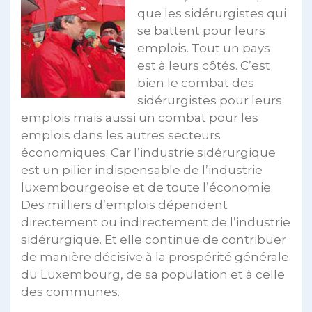
que les sidérurgistes qui
se battent pour leurs
emplois. Tout un pays
est à leurs côtés. C’est
bien le combat des
sidérurgistes pour leurs
emplois mais aussi un combat pour les
emplois dans les autres secteurs
économiques. Car l’industrie sidérurgique
est un pilier indispensable de l’industrie
luxembourgeoise et de toute l’économie.
Des milliers d’emplois dépendent
directement ou indirectement de l’industrie
sidérurgique. Et elle continue de contribuer
de manière décisive à la prospérité générale
du Luxembourg, de sa population et à celle
des communes.