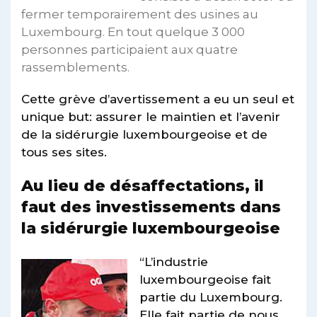
fermer temporairement des usines au
Luxembourg. En tout quelque 3 000
personnes participaient aux quatre
rassemblements.
Cette grève d’avertissement a eu un seul et
unique but: assurer le maintien et l’avenir
de la sidérurgie luxembourgeoise et de
tous ses sites.
Au lieu de désaffectations, il
faut des investissements dans
la sidérurgie luxembourgeoise
“L’industrie
luxembourgeoise fait
partie du Luxembourg.
Elle fait partie de nous