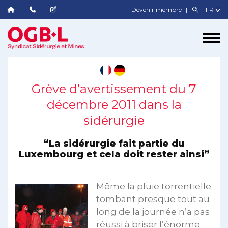
Devenir membre
Grève d’avertissement du 7
décembre 2011 dans la
sidérurgie
“La sidérurgie fait partie du
Luxembourg et cela doit rester ainsi”
Même la pluie torrentielle
tombant presque tout au
long de la journée n’a pas
réussi à briser l’énorme