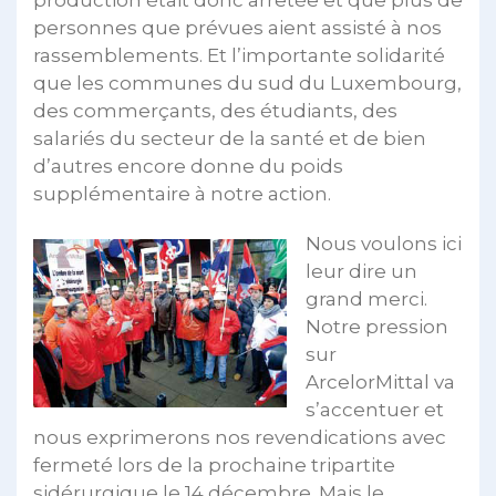
personnes que prévues aient assisté à nos
rassemblements. Et l’importante solidarité
que les communes du sud du Luxembourg,
des commerçants, des étudiants, des
salariés du secteur de la santé et de bien
d’autres encore donne du poids
supplémentaire à notre action.
Nous voulons ici
leur dire un
grand merci.
Notre pression
sur
ArcelorMittal va
s’accentuer et
nous exprimerons nos revendications avec
fermeté lors de la prochaine tripartite
sidérurgique le 14 décembre. Mais le