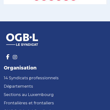
Organisation
14 Syndicats professionnels
Départements
Sections au Luxembourg
Frontalières et frontaliers