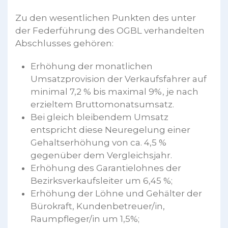
Zu den wesentlichen Punkten des unter
der Federführung des OGBL verhandelten
Abschlusses gehören:
Erhöhung der monatlichen
Umsatzprovision der Verkaufsfahrer auf
minimal 7,2 % bis maximal 9%, je nach
erzieltem Bruttomonatsumsatz.
Bei gleich bleibendem Umsatz
entspricht diese Neuregelung einer
Gehaltserhöhung von ca. 4,5 %
gegenüber dem Vergleichsjahr.
Erhöhung des Garantielohnes der
Bezirksverkaufsleiter um 6,45 %;
Erhöhung der Löhne und Gehälter der
Bürokraft, Kundenbetreuer/in,
Raumpfleger/in um 1,5%;