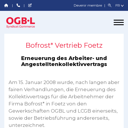
Devenir membre
Bofrost* Vertrieb Foetz
Erneuerung des Arbeiter- und
Angestelltenkollektivvertrags
Am 15. Januar 2008 wurde, nach langen aber
fairen Verhandlungen, die Erneuerung des
Kollektivvertrags für die Arbeitnehmer der
Firma Bofrost* in Foetz von den
Gewerkschaften OGBL und LCGB einerseits,
sowie der Betriebsführung andererseits,
unterzeichnet.