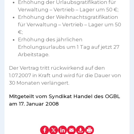
Erhöhung der Urlaubsgratifikation für
Verwaltung – Vertrieb – Lager um 50 €;
Erhöhung der Weihnachtsgratifikation
für Verwaltung – Vertrieb – Lager um 50
€;
Erhöhung des jährlichen
Erholungsurlaubs um 1 Tag auf jetzt 27
Arbeitstage.
Der Vertrag tritt rückwirkend auf den
1.07.2007 in Kraft und wird für die Dauer von
30 Monaten verlängert.
Mitgeteilt vom Syndikat Handel des OGBL
am 17. Januar 2008