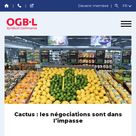
Devenir membre
Cactus : les négociations sont dans
l’impasse