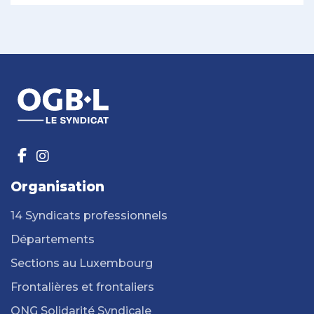
Organisation
14 Syndicats professionnels
Départements
Sections au Luxembourg
Frontalières et frontaliers
ONG Solidarité Syndicale