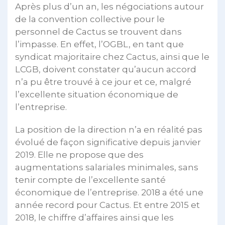
Après plus d’un an, les négociations autour
de la convention collective pour le
personnel de Cactus se trouvent dans
l’impasse. En effet, l’OGBL, en tant que
syndicat majoritaire chez Cactus, ainsi que le
LCGB, doivent constater qu’aucun accord
n’a pu être trouvé à ce jour et ce, malgré
l’excellente situation économique de
l’entreprise.
La position de la direction n’a en réalité pas
évolué de façon significative depuis janvier
2019. Elle ne propose que des
augmentations salariales minimales, sans
tenir compte de l’excellente santé
économique de l’entreprise. 2018 a été une
année record pour Cactus. Et entre 2015 et
2018, le chiffre d’affaires ainsi que les