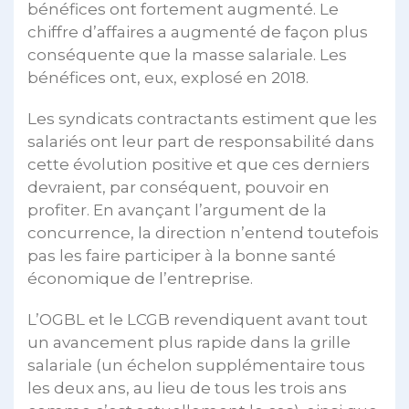
bénéfices ont fortement augmenté. Le
chiffre d’affaires a augmenté de façon plus
conséquente que la masse salariale. Les
bénéfices ont, eux, explosé en 2018.
Les syndicats contractants estiment que les
salariés ont leur part de responsabilité dans
cette évolution positive et que ces derniers
devraient, par conséquent, pouvoir en
profiter. En avançant l’argument de la
concurrence, la direction n’entend toutefois
pas les faire participer à la bonne santé
économique de l’entreprise.
L’OGBL et le LCGB revendiquent avant tout
un avancement plus rapide dans la grille
salariale (un échelon supplémentaire tous
les deux ans, au lieu de tous les trois ans