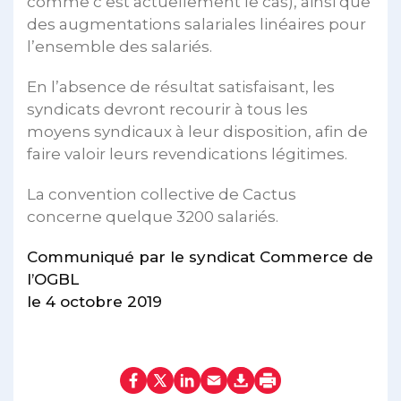
comme c’est actuellement le cas), ainsi que
des augmentations salariales linéaires pour
l’ensemble des salariés.
En l’absence de résultat satisfaisant, les
syndicats devront recourir à tous les
moyens syndicaux à leur disposition, afin de
faire valoir leurs revendications légitimes.
La convention collective de Cactus
concerne quelque 3200 salariés.
Communiqué par le syndicat Commerce de
l’OGBL
le 4 octobre 2019