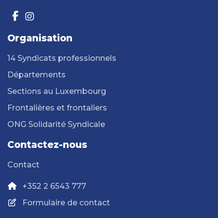
Organisation
14 Syndicats professionnels
Départements
Sections au Luxembourg
Frontalières et frontaliers
ONG Solidarité Syndicale
Contactez-nous
Contact
+352 2 6543 777
Formulaire de contact