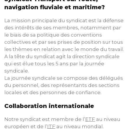
navigation fluviale et maritime?
La mission principale du syndicat est la défense
des intérêts de ses membres, notamment par
le biais de sa politique des conventions
collectives et par ses prises de position sur tous
les thèmes en relation avec le monde du travail.
A la tête du syndicat agit la direction syndicale
qui est élue tous les 5 ans par la journée
syndicale.
La journée syndicale se compose des délégués
du personnel, des représentants des sections
locales et des personnes de confiance.
Collaboration internationale
Notre syndicat est membre de l’
ETF
au niveau
européen et de l’
ITF
au niveau mondial.