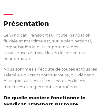
Présentation
Le Syndicat Transport sur route, navigation
fluviale et maritime est, sur le plan national,
l’organisation la plus importante des
travailleuses et travailleurs de ce secteur
économique.
Nous sommes à l’écoute de toutes et tous les
salarié.e.s du transport sur route, qui dépend
plus que tous les autres secteurs de lois,
directives et règlements européens.
De quelle manière fonctionne le
Syndicat Transport sur route,