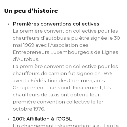
Un peu d’histoire
Premières conventions collectives
La première convention collective pour les
chauffeurs d’autobus a pu être signée le 30
mai 1969 avec l’Association des
Entrepreneurs Luxembourgeois de Lignes
d’Autobus.
La première convention collective pour les
chauffeurs de camion fut signée en 1975
avec la Fédération des Commerçants –
Groupement Transport. Finalement, les
chauffeurs de taxis ont obtenu leur
première convention collective le 1er
octobre 1976.
2001: Affiliation à l’OGBL
Un changement très important a eu lieu le