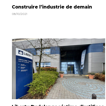
Construire l’industrie de demain
08/10/2021