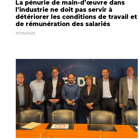
La pénurie de main-d’œuvre dans
l’industrie ne doit pas servir à
détériorer les conditions de travail et
de rémunération des salariés
17/03/2023