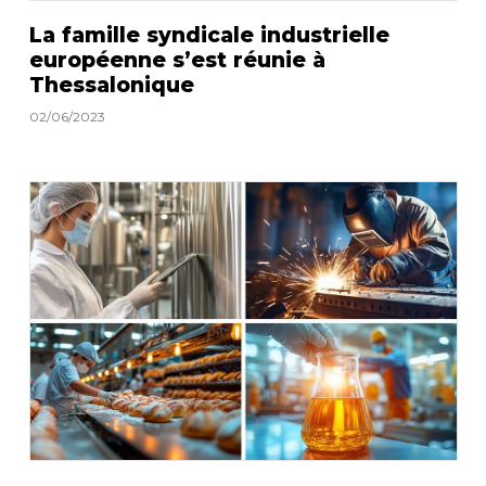
La famille syndicale industrielle
européenne s’est réunie à
Thessalonique
02/06/2023