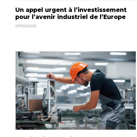
Un appel urgent à l’investissement
pour l’avenir industriel de l’Europe
07/02/2025