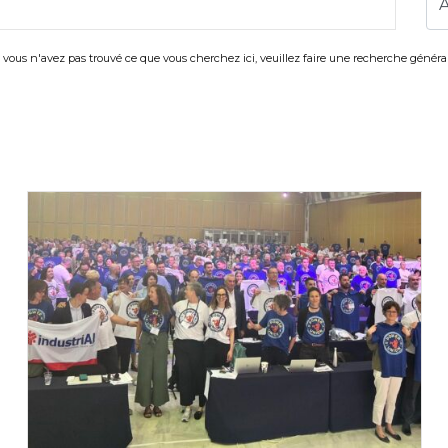
i vous n'avez pas trouvé ce que vous cherchez ici, veuillez faire une recherche général