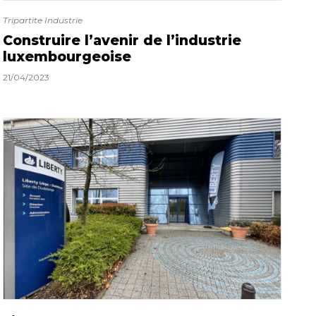
Tripartite Industrie
Construire l’avenir de l’industrie
luxembourgeoise
21/04/2023