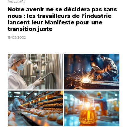
IndustriAll
Notre avenir ne se décidera pas sans
nous : les travailleurs de l’industrie
lancent leur Manifeste pour une
transition juste
19/05/2022