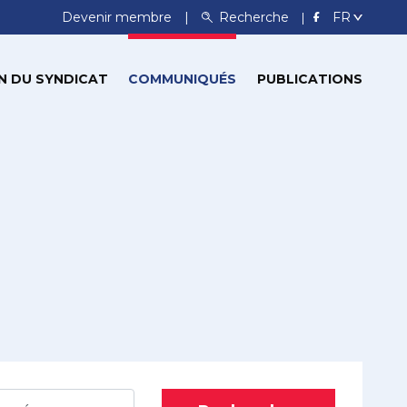
Devenir membre
Recherche
N DU SYNDICAT
COMMUNIQUÉS
PUBLICATIONS