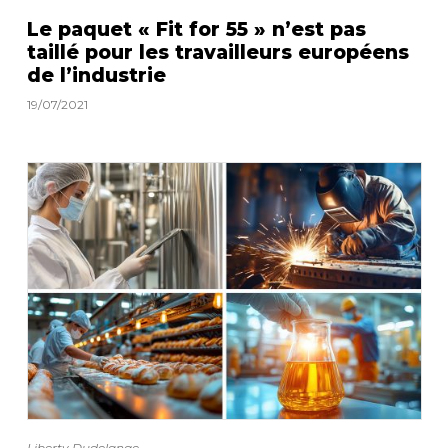
Le paquet « Fit for 55 » n’est pas
taillé pour les travailleurs européens
de l’industrie
19/07/2021
Liberty Dudelange