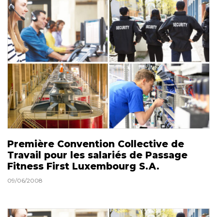
Première Convention Collective de
Travail pour les salariés de Passage
Fitness First Luxembourg S.A.
09/06/2008