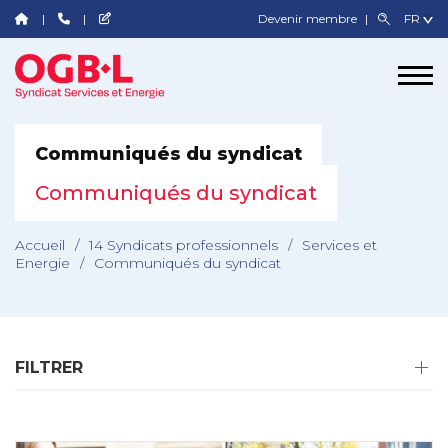
Devenir membre
Communiqués du syndicat
Communiqués du syndicat
Accueil
/
14 Syndicats professionnels
/
Services et
Energie
/
Communiqués du syndicat
FILTRER