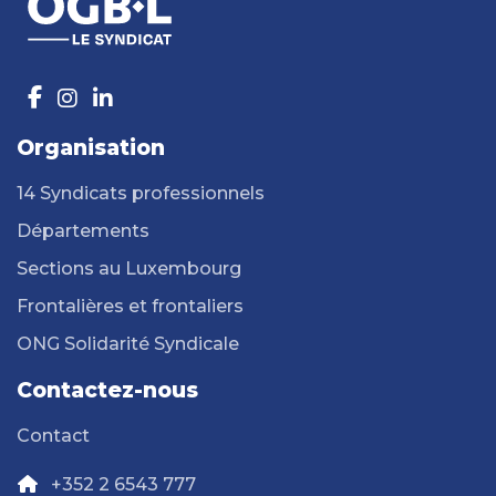
Organisation
14 Syndicats professionnels
Départements
Sections au Luxembourg
Frontalières et frontaliers
ONG Solidarité Syndicale
Contactez-nous
Contact
+352 2 6543 777