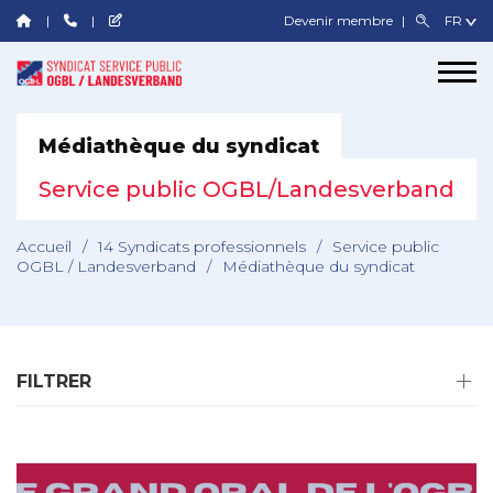
Devenir membre
Médiathèque du syndicat
Service public OGBL/Landesverband
Accueil
/
14 Syndicats professionnels
/
Service public
OGBL / Landesverband
/
Médiathèque du syndicat
FILTRER