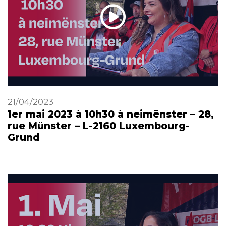
21/04/2023
1er mai 2023 à 10h30 à neimënster – 28,
rue Münster – L-2160 Luxembourg-
Grund