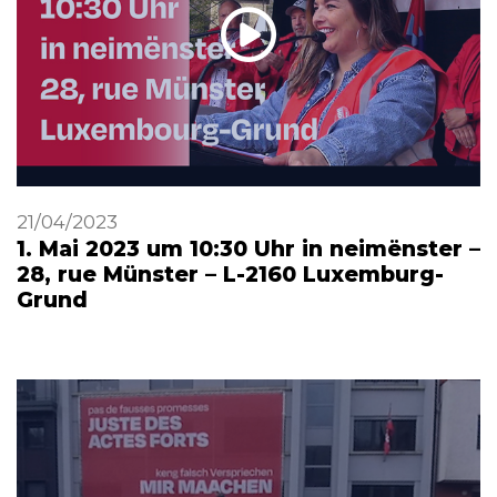
21/04/2023
1. Mai 2023 um 10:30 Uhr in neimënster –
28, rue Münster – L-2160 Luxemburg-
Grund