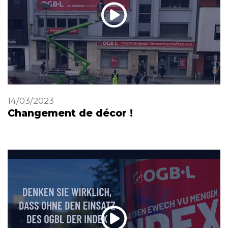
14/03/2023
Changement de décor !