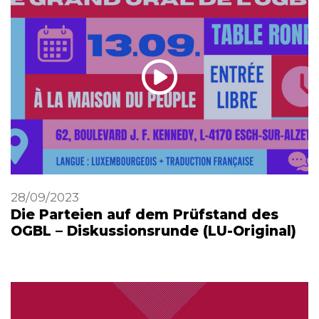
28/09/2023
Die Parteien auf dem Prüfstand des
OGBL – Diskussionsrunde (LU-Original)