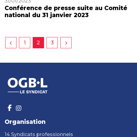
31/01/2023
Conférence de presse suite au Comité
national du 31 janvier 2023
1
2
3
Organisation
14 Syndicats professionnels