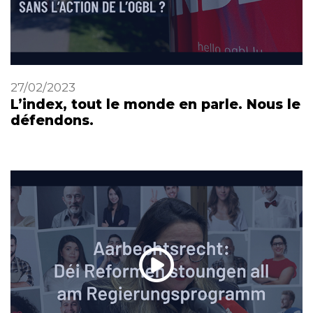
27/02/2023
L’index, tout le monde en parle. Nous le
défendons.