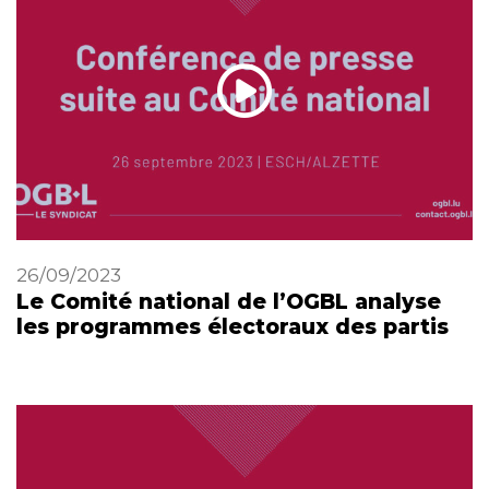
26/09/2023
Le Comité national de l’OGBL analyse
les programmes électoraux des partis