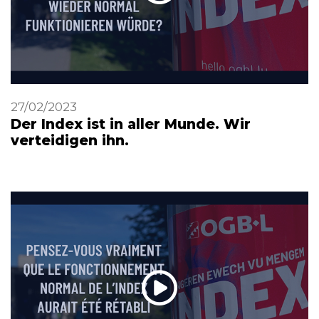
27/02/2023
Der Index ist in aller Munde. Wir
verteidigen ihn.