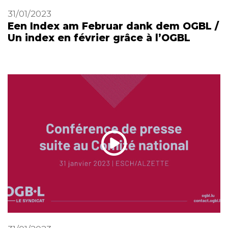
31/01/2023
Een Index am Februar dank dem OGBL /
Un index en février grâce à l’OGBL