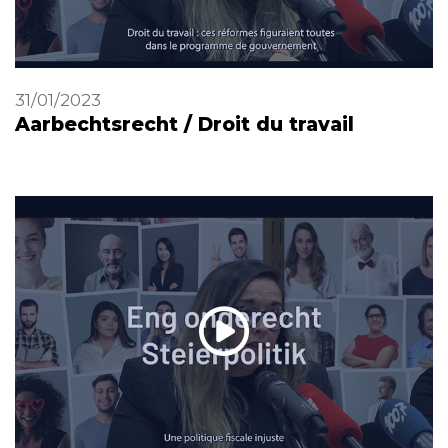
31/01/2023
Aarbechtsrecht / Droit du travail