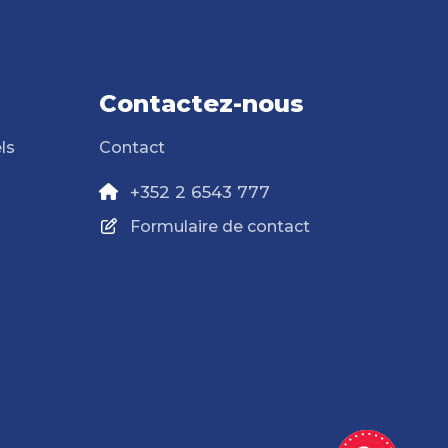
Contactez-nous
ls
Contact
+352 2 6543 777
Formulaire de contact