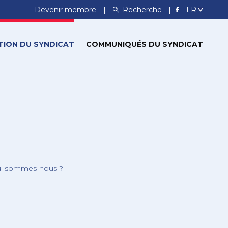
Devenir membre
Recherche
TION DU SYNDICAT
COMMUNIQUÉS DU SYNDICAT
i sommes-nous ?