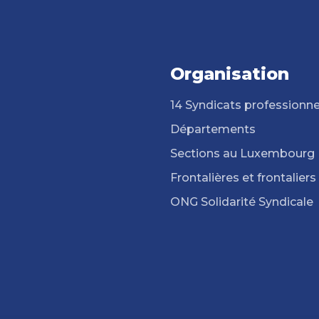
Organisation
14 Syndicats professionne
Départements
Sections au Luxembourg
Frontalières et frontaliers
ONG Solidarité Syndicale