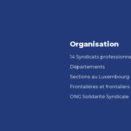
Organisation
14 Syndicats professionne
Départements
Sections au Luxembourg
Frontalières et frontaliers
ONG Solidarité Syndicale