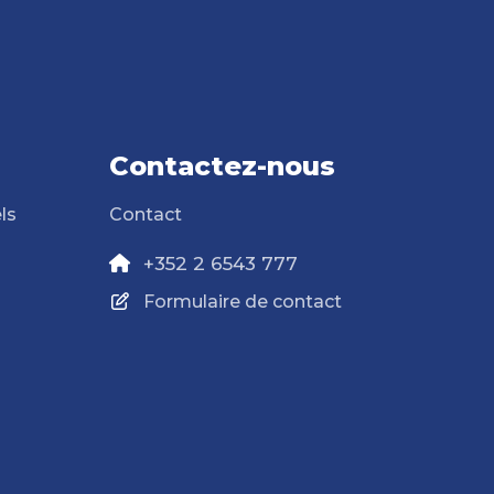
Contactez-nous
ls
Contact
+352 2 6543 777
Formulaire de contact