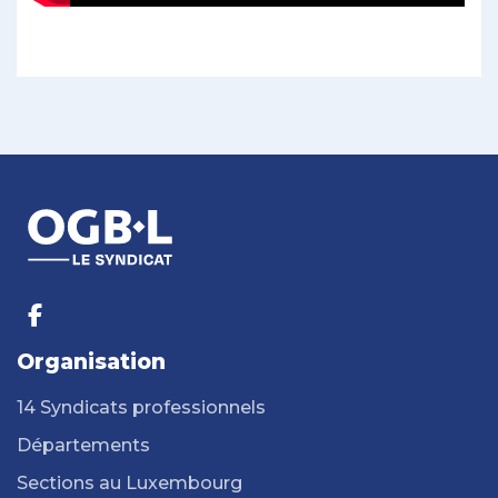
Organisation
14 Syndicats professionnels
Départements
Sections au Luxembourg