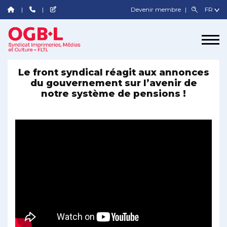
Devenir membre
Le front syndical réagit aux annonces
du gouvernement sur l’avenir de
notre système de pensions !