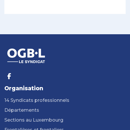
Organisation
14 Syndicats professionnels
Départements
Sections au Luxembourg
Frontalières et frontaliers