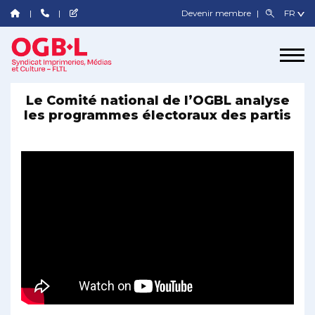
Devenir membre
Le Comité national de l’OGBL analyse
les programmes électoraux des partis