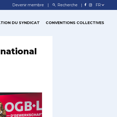
Devenir membre
Recherche
TION DU SYNDICAT
CONVENTIONS COLLECTIVES
national