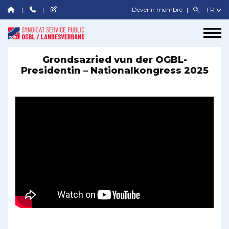
Devenir membre
Grondsazried vun der OGBL-
Presidentin – Nationalkongress 2025