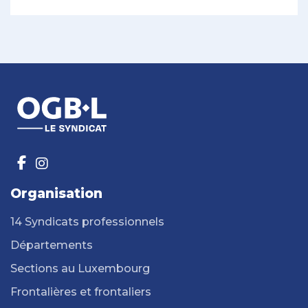
Organisation
14 Syndicats professionnels
Départements
Sections au Luxembourg
Frontalières et frontaliers