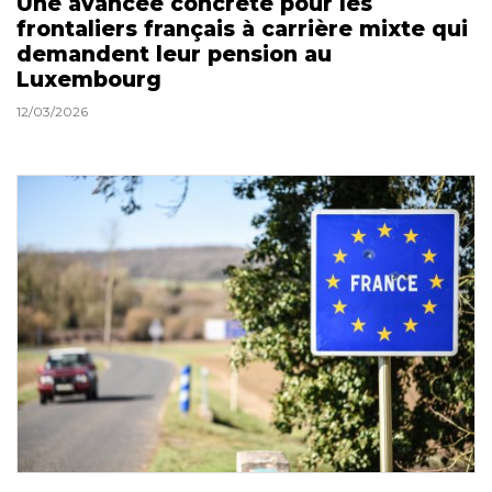
Une avancée concrète pour les
frontaliers français à carrière mixte qui
demandent leur pension au
Luxembourg
12/03/2026