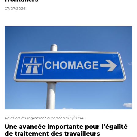
07/07/2026
Révision du règlement européen 883/2004
Une avancée importante pour l’égalité
de traitement des travailleurs