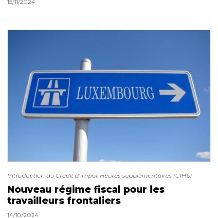
15/11/2024
Introduction du Crédit d’impôt Heures supplémentaires (CIHS)
Nouveau régime fiscal pour les
travailleurs frontaliers
14/10/2024