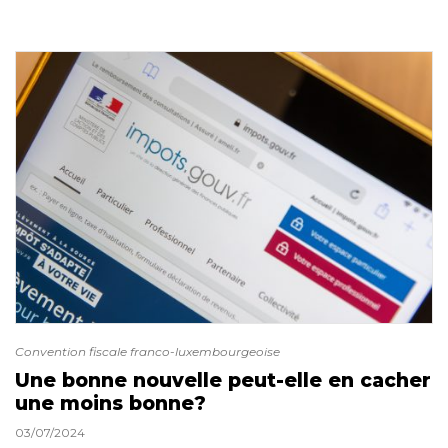
Convention fiscale franco-luxembourgeoise
Une bonne nouvelle peut-elle en cacher
une moins bonne?
03/07/2024