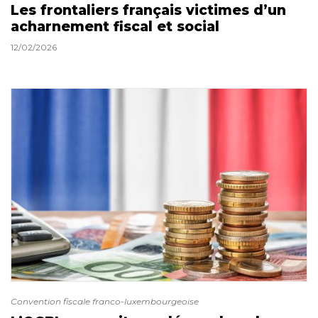
Les frontaliers français victimes d’un
acharnement fiscal et social
12/02/2026
Convention fiscale franco-luxembourgeoise