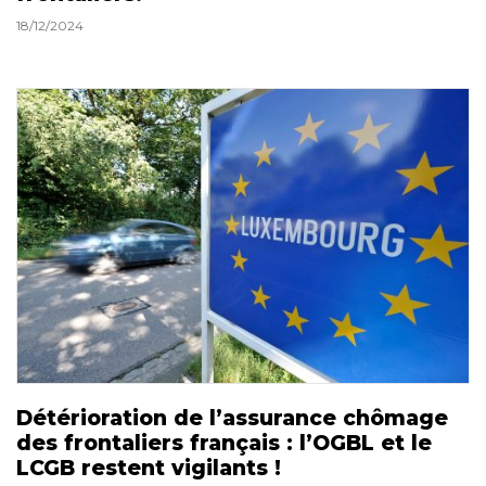
18/12/2024
Détérioration de l’assurance chômage
des frontaliers français : l’OGBL et le
LCGB restent vigilants !