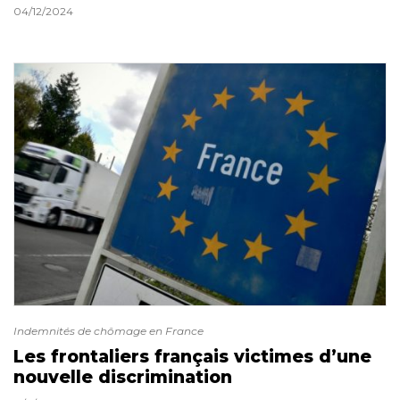
04/12/2024
Indemnités de chômage en France
Les frontaliers français victimes d’une
nouvelle discrimination