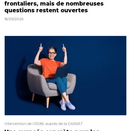
frontaliers, mais de nombreuses
questions restent ouvertes
18/05/2026
Intervention de l’OGBL auprès de la CARSAT