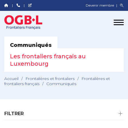
Devenir membre
Communiqués
Les frontaliers français au
Luxembourg
Accueil
/
Frontalières et frontaliers
/
Frontalières et
frontaliers français
/
Communiqués
FILTRER