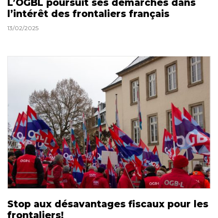
L’OGBL poursuit ses démarches dans
l’intérêt des frontaliers français
13/02/2025
Stop aux désavantages fiscaux pour les
frontaliers!