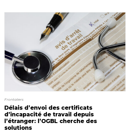
Frontaliers
Délais d’envoi des certificats
d’incapacité de travail depuis
l’étranger: l’OGBL cherche des
solutions