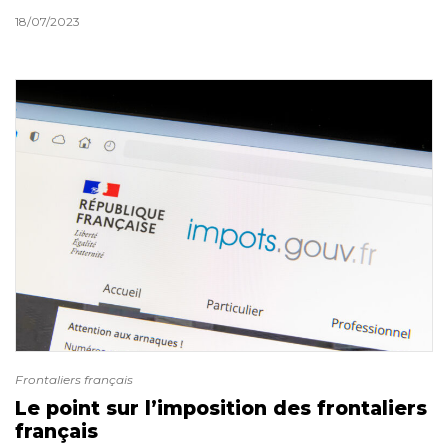
18/07/2023
Frontaliers français
Le point sur l’imposition des frontaliers
français