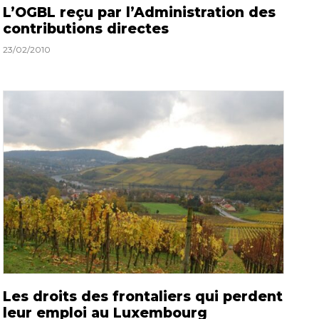
L’OGBL reçu par l’Administration des
contributions directes
23/02/2010
Les droits des frontaliers qui perdent
leur emploi au Luxembourg