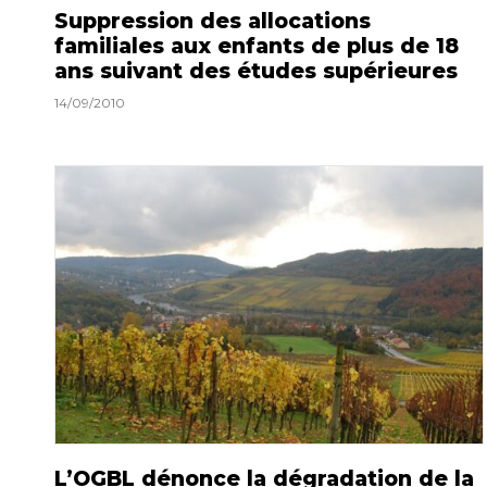
Suppression des allocations
familiales aux enfants de plus de 18
ans suivant des études supérieures
14/09/2010
L’OGBL dénonce la dégradation de la