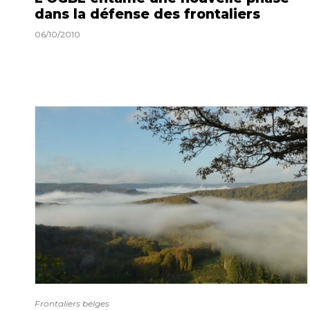
dans la défense des frontaliers
06/10/2010
Frontaliers belges