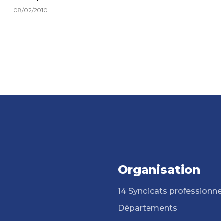
08/02/2010
Organisation
14 Syndicats professionne
Départements