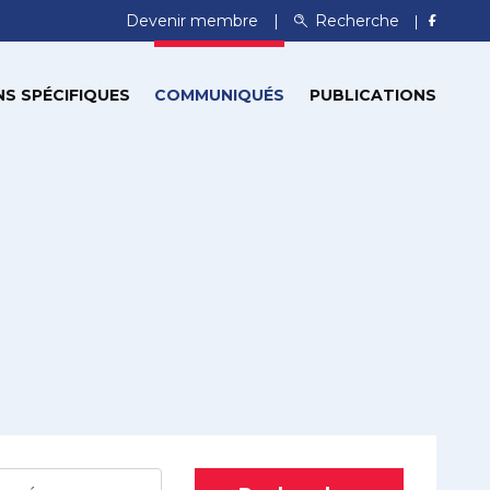
Devenir membre
Recherche
S SPÉCIFIQUES
COMMUNIQUÉS
PUBLICATIONS