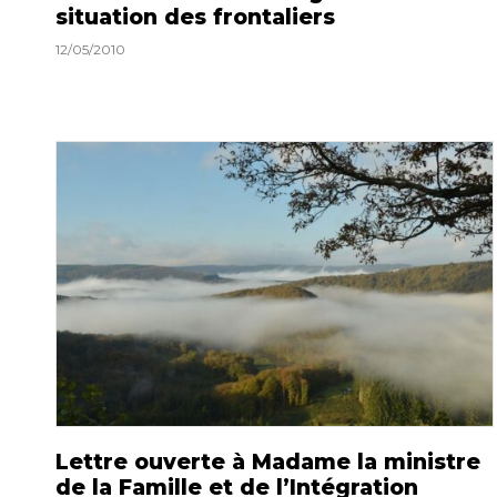
situation des frontaliers
12/05/2010
Lettre ouverte à Madame la ministre
de la Famille et de l’Intégration