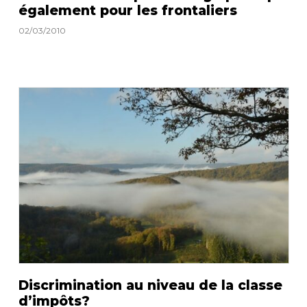
également pour les frontaliers
02/03/2010
Discrimination au niveau de la classe
d’impôts?