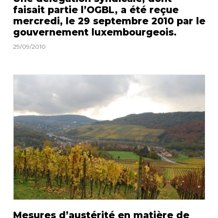
faisait partie l’OGBL, a été reçue
mercredi, le 29 septembre 2010 par le
gouvernement luxembourgeois.
29/09/2010
Mesures d’austérité en matière de