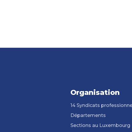
Organisation
14 Syndicats professionne
Départements
Sections au Luxembourg