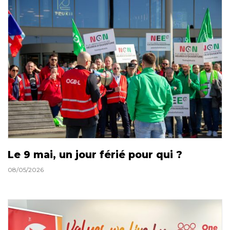
Le 9 mai, un jour férié pour qui ?
08/05/2026