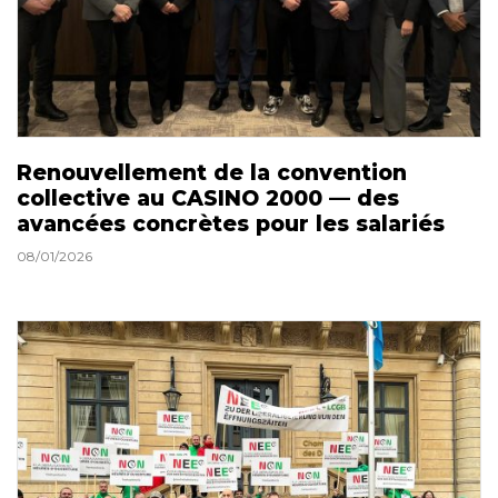
Renouvellement de la convention
collective au CASINO 2000 — des
avancées concrètes pour les salariés
08/01/2026