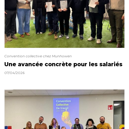
Convention collective chez Munhowen
Une avancée concrète pour les salariés
07/04/2026