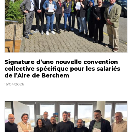
Signature d’une nouvelle convention
collective spécifique pour les salariés
de l’Aire de Berchem
16/04/2026