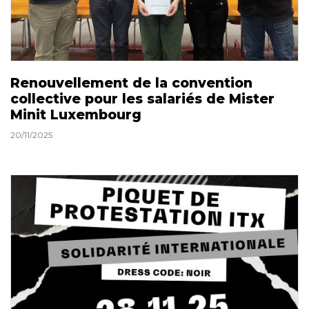
Renouvellement de la convention
collective pour les salariés de Mister
Minit Luxembourg
20/11/2025