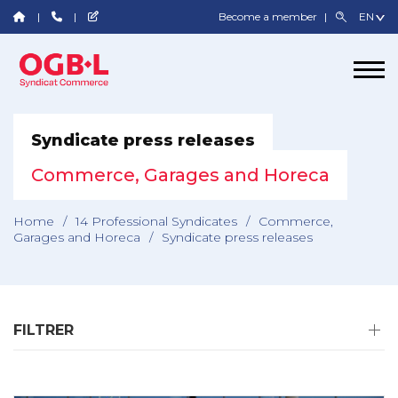
Become a member
Syndicate press releases
Commerce, Garages and Horeca
Home
/
14 Professional Syndicates
/
Commerce,
Garages and Horeca
/
Syndicate press releases
FILTRER