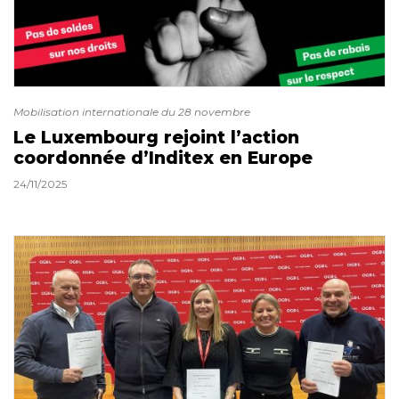
Mobilisation internationale du 28 novembre
Le Luxembourg rejoint l’action
coordonnée d’Inditex en Europe
24/11/2025