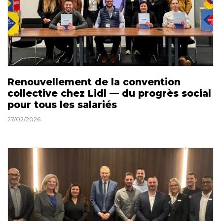
Renouvellement de la convention
collective chez Lidl — du progrès social
pour tous les salariés
27/02/2026