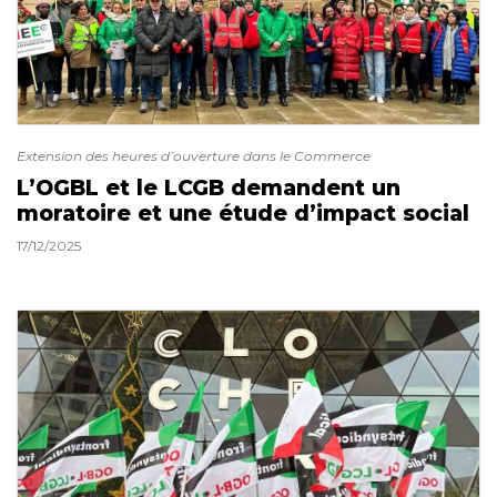
Extension des heures d’ouverture dans le Commerce
L’OGBL et le LCGB demandent un
moratoire et une étude d’impact social
17/12/2025