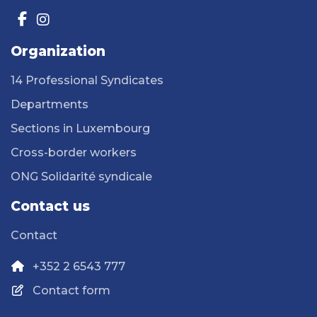
Organization
14 Professional Syndicates
Departments
Sections in Luxembourg
Cross-border workers
ONG Solidarité syndicale
Contact us
Contact
+352 2 6543 777
Contact form