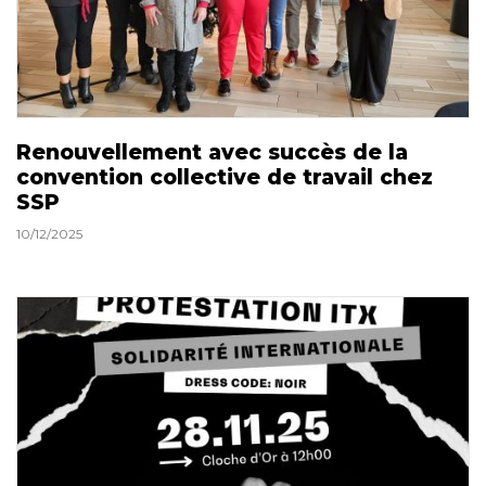
Renouvellement avec succès de la
convention collective de travail chez
SSP
10/12/2025