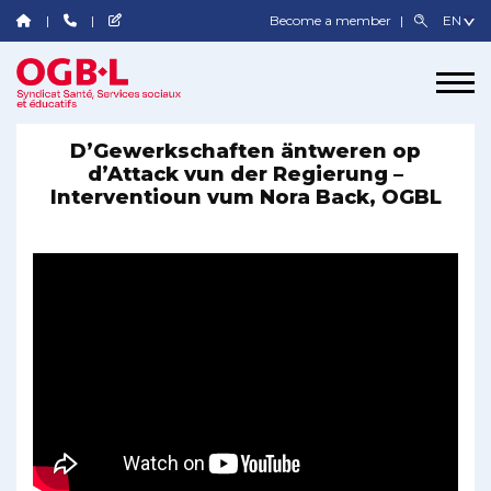
Become a member
D’Gewerkschaften äntweren op
d’Attack vun der Regierung –
Interventioun vum Nora Back, OGBL