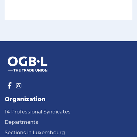
Organization
14 Professional Syndicates
Departments
Sections in Luxembourg