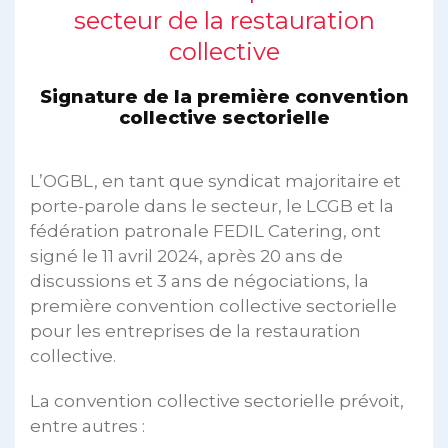
secteur de la restauration
collective
Signature de la première convention
collective sectorielle
L’OGBL, en tant que syndicat majoritaire et
porte-parole dans le secteur, le LCGB et la
fédération patronale FEDIL Catering, ont
signé le 11 avril 2024, après 20 ans de
discussions et 3 ans de négociations, la
première convention collective sectorielle
pour les entreprises de la restauration
collective.
La convention collective sectorielle prévoit,
entre autres :