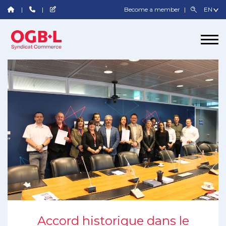
Become a member
Accord historique dans le