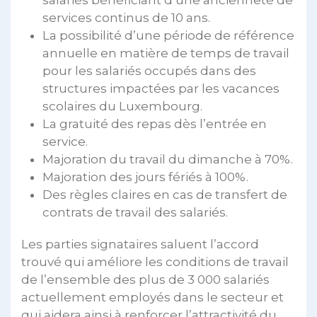
services continus de 10 ans.
La possibilité d’une période de référence
annuelle en matière de temps de travail
pour les salariés occupés dans des
structures impactées par les vacances
scolaires du Luxembourg.
La gratuité des repas dès l’entrée en
service.
Majoration du travail du dimanche à 70%.
Majoration des jours fériés à 100%.
Des règles claires en cas de transfert de
contrats de travail des salariés.
Les parties signataires saluent l’accord
trouvé qui améliore les conditions de travail
de l’ensemble des plus de 3 000 salariés
actuellement employés dans le secteur et
qui aidera ainsi à renforcer l’attractivité du