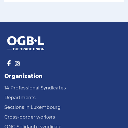
Organization
14 Professional Syndicates
Departments
Sections in Luxembourg
Cross-border workers
ONG Solidarité syndicale