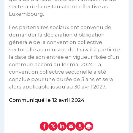
secteur de la restauration collective au
Luxembourg.
Les partenaires sociaux ont convenu de
demander la déclaration d’obligation
générale de la convention collective
sectorielle au ministre du Travail à partir de
la date de son entrée en vigueur fixée d’un
commun accord au 1er mai 2024. La
convention collective sectorielle a été
conclue pour une durée de 3 ans et sera
alors applicable jusqu’au 30 avril 2027.
Communiqué le 12 avril 2024