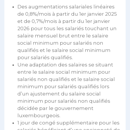
Des augmentations salariales linéaires
de 0,8%/mois à partir du 1er janvier 2025
et de 0,7%/mois à partir du 1er janvier
2026 pour tous les salariés touchant un
salaire mensuel brut entre le salaire
social minimum pour salariés non
qualifiés et le salaire social minimum
pour salariés qualifiés.
Une adaptation des salaires se situant
entre le salaire social minimum pour
salariés non qualifiés et le salaire social
minimum pour salariés qualifiés lors
d’un ajustement du salaire social
minimum pour salariés non qualifiés
décidée par le gouvernement
luxembourgeois.
1 jour de congé supplémentaire pour les
salariés bénéficiant d’une ancienneté de