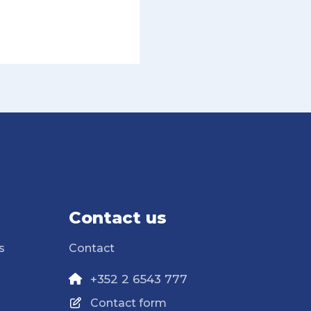
Contact us
s
Contact
+352 2 6543 777
Contact form