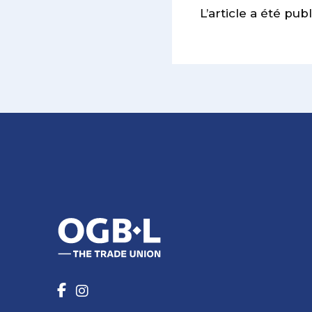
L’article a été pub