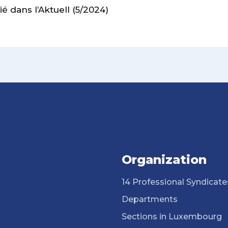
lié dans l’Aktuell (5/2024)
Organization
14 Professional Syndicate
Departments
Sections in Luxembourg