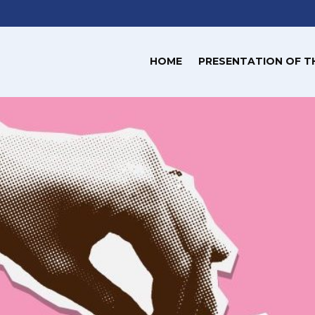
HOME
PRESENTATION OF T