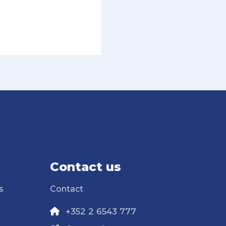
Contact us
s
Contact
+352 2 6543 777