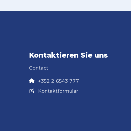
Kontaktieren Sie uns
Contact
+352 2 6543 777
Kontaktformular