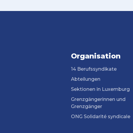
Organisation
14 Berufssyndikate
Abteilungen
Sektionen in Luxemburg
Grenzgängerinnen und
Grenzgänger
ONG Solidarité syndicale