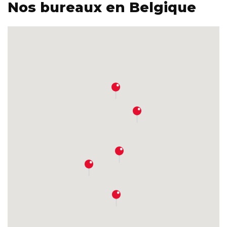
Nos bureaux en Belgique