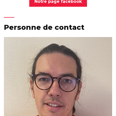
Notre page facebook
Personne de contact