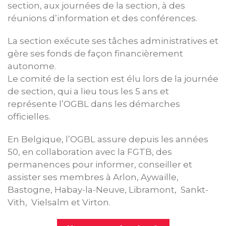
section, aux journées de la section, à des
réunions d’information et des conférences.
La section exécute ses tâches administratives et
gère ses fonds de façon financièrement
autonome.
Le comité de la section est élu lors de la journée
de section, qui a lieu tous les 5 ans et
représente l’OGBL dans les démarches
officielles.
En Belgique, l’OGBL assure depuis les années
50, en collaboration avec la FGTB, des
permanences pour informer, conseiller et
assister ses membres à Arlon, Aywaille,
Bastogne, Habay-la-Neuve, Libramont, Sankt-
Vith, Vielsalm et Virton.