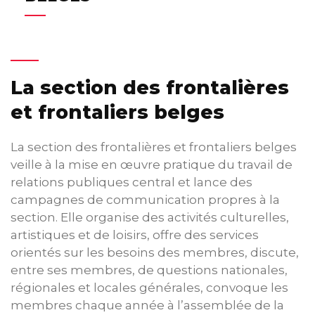
La section des frontalières
et frontaliers belges
La section des frontalières et frontaliers belges
veille à la mise en œuvre pratique du travail de
relations publiques central et lance des
campagnes de communication propres à la
section. Elle organise des activités culturelles,
artistiques et de loisirs, offre des services
orientés sur les besoins des membres, discute,
entre ses membres, de questions nationales,
régionales et locales générales, convoque les
membres chaque année à l’assemblée de la