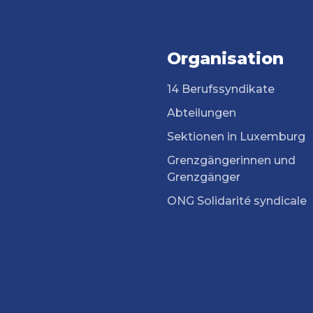
Organisation
14 Berufssyndikate
Abteilungen
Sektionen in Luxemburg
Grenzgängerinnen und
Grenzgänger
ONG Solidarité syndicale