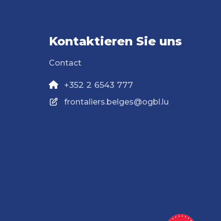
Kontaktieren Sie uns
Contact
+352 2 6543 777
frontaliers.belges@ogbl.lu