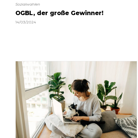
Sozialwahlen
OGBL, der große Gewinner!
14/03/2024