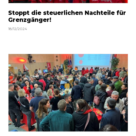
Stoppt die steuerlichen Nachteile für
Grenzgänger!
18/12/2024