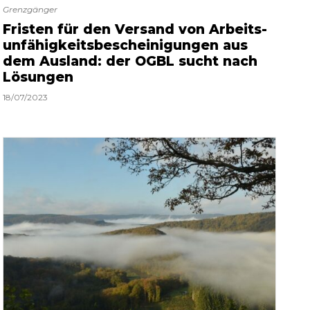
Grenzgänger
Fristen für den Versand von Arbeits­
unfähigkeitsbescheinigungen aus
dem Ausland: der OGBL sucht nach
Lösungen
18/07/2023