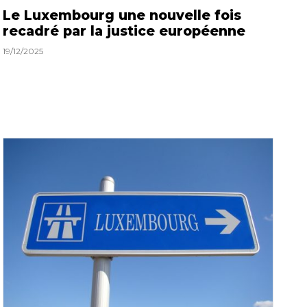
Le Luxembourg une nouvelle fois
recadré par la justice européenne
19/12/2025