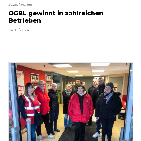
Sozialwahlen
OGBL gewinnt in zahlreichen
Betrieben
13/03/2024