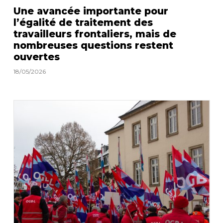
Une avancée importante pour
l’égalité de traitement des
travailleurs frontaliers, mais de
nombreuses questions restent
ouvertes
18/05/2026