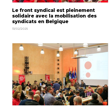
Le front syndical est pleinement
solidaire avec la mobilisation des
syndicats en Belgique
13/02/2025