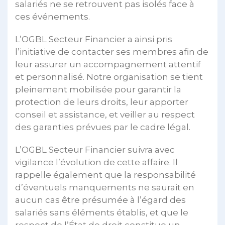
salariés ne se retrouvent pas isolés face à
ces événements.
L’OGBL Secteur Financier a ainsi pris
l’initiative de contacter ses membres afin de
leur assurer un accompagnement attentif
et personnalisé. Notre organisation se tient
pleinement mobilisée pour garantir la
protection de leurs droits, leur apporter
conseil et assistance, et veiller au respect
des garanties prévues par le cadre légal.
L’OGBL Secteur Financier suivra avec
vigilance l’évolution de cette affaire. Il
rappelle également que la responsabilité
d’éventuels manquements ne saurait en
aucun cas être présumée à l’égard des
salariés sans éléments établis, et que le