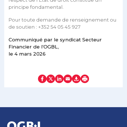
respect de l’État de droit constitue un
principe fondamental.
Pour toute demande de renseignement ou
de soutien : +352 54 05 45 927
Communiqué par le syndicat Secteur
Financier de l’OGBL,
le 4 mars 2026