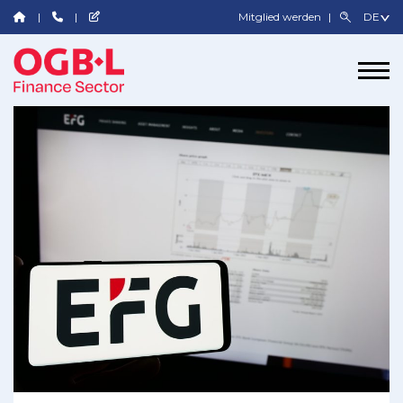
Mitglied werden