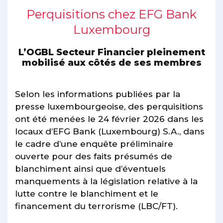
Perquisitions chez EFG Bank
Luxembourg
L’OGBL Secteur Financier pleinement
mobilisé aux côtés de ses membres
Selon les informations publiées par la
presse luxembourgeoise, des perquisitions
ont été menées le 24 février 2026 dans les
locaux d’EFG Bank (Luxembourg) S.A., dans
le cadre d’une enquête préliminaire
ouverte pour des faits présumés de
blanchiment ainsi que d’éventuels
manquements à la législation relative à la
lutte contre le blanchiment et le
financement du terrorisme (LBC/FT).