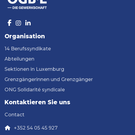
Organisation
14 Berufssyndikate
Abteilungen
Sektionen in Luxemburg
Grenzgängerinnen und Grenzgänger
ONG Solidarité syndicale
Kontaktieren Sie uns
Contact
+352 54 05 45 927