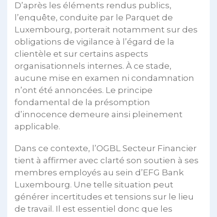
D’après les éléments rendus publics,
l’enquête, conduite par le Parquet de
Luxembourg, porterait notamment sur des
obligations de vigilance à l’égard de la
clientèle et sur certains aspects
organisationnels internes. À ce stade,
aucune mise en examen ni condamnation
n’ont été annoncées. Le principe
fondamental de la présomption
d’innocence demeure ainsi pleinement
applicable.
Dans ce contexte, l’OGBL Secteur Financier
tient à affirmer avec clarté son soutien à ses
membres employés au sein d’EFG Bank
Luxembourg. Une telle situation peut
générer incertitudes et tensions sur le lieu
de travail. Il est essentiel donc que les