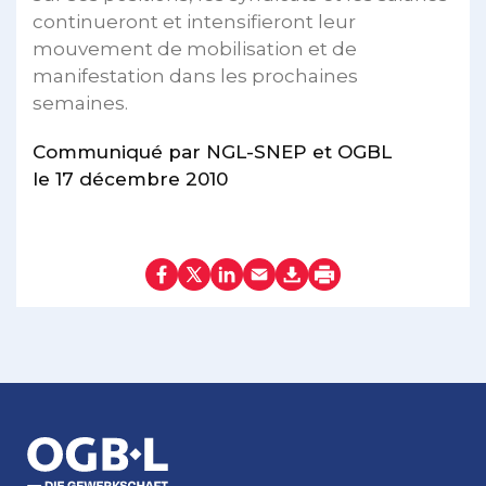
continueront et intensifieront leur
mouvement de mobilisation et de
manifestation dans les prochaines
semaines.
Communiqué par NGL-SNEP et OGBL
le 17 décembre 2010