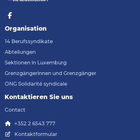
Organisation
14 Berufssyndikate
Abteilungen
Sektionen in Luxemburg
Grenzgängerinnen und Grenzgänger
ONG Solidarité syndicale
Kontaktieren Sie uns
Contact
+352 2 6543 777
Kontaktformular