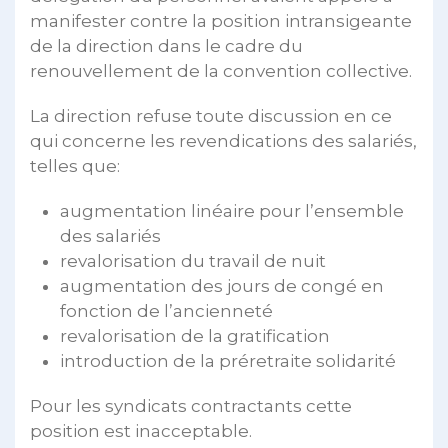
manifester contre la position intransigeante
de la direction dans le cadre du
renouvellement de la convention collective.
La direction refuse toute discussion en ce
qui concerne les revendications des salariés,
telles que:
augmentation linéaire pour l’ensemble
des salariés
revalorisation du travail de nuit
augmentation des jours de congé en
fonction de l’ancienneté
revalorisation de la gratification
introduction de la préretraite solidarité
Pour les syndicats contractants cette
position est inacceptable.