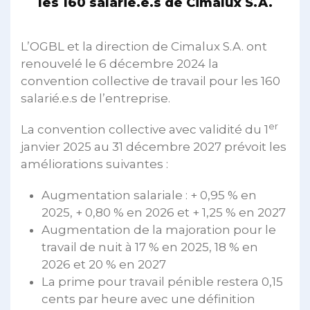
les 160 salarié.e.s de Cimalux S.A.
L’OGBL et la direction de Cimalux S.A. ont
renouvelé le 6 décembre 2024 la
convention collective de travail pour les 160
salarié.e.s de l’entreprise.
er
La convention collective avec validité du 1
janvier 2025 au 31 décembre 2027 prévoit les
améliorations suivantes :
Augmentation salariale : + 0,95 % en
2025, + 0,80 % en 2026 et + 1,25 % en 2027
Augmentation de la majoration pour le
travail de nuit à 17 % en 2025, 18 % en
2026 et 20 % en 2027
La prime pour travail pénible restera 0,15
cents par heure avec une définition