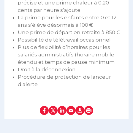
précise et une prime chaleur à 0,20
cents par heure s’ajoute
La prime pour les enfants entre 0 et 12
ans s’élève désormais à 100 €
Une prime de départ en retraite à 850 €
Possibilité de télétravail occasionnel
Plus de flexibilité d’horaires pour les
salariés administratifs (horaire mobile
étendu et temps de pause minimum
Droit à la déconnexion
Procédure de protection de lanceur
d’alerte