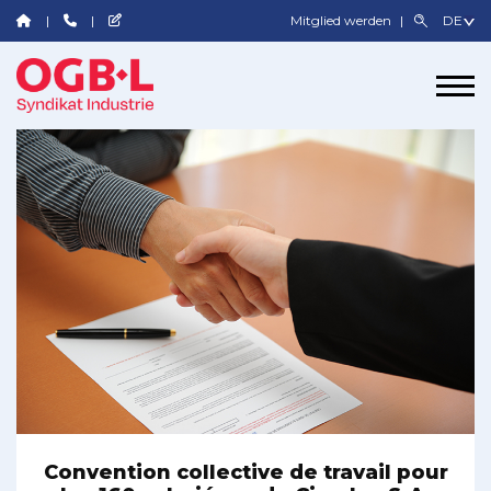
Mitglied werden
Convention collective de travail pour