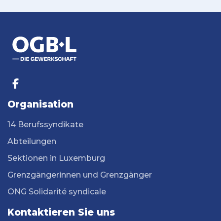
Organisation
14 Berufssyndikate
Abteilungen
Sektionen in Luxemburg
Grenzgängerinnen und Grenzgänger
ONG Solidarité syndicale
Kontaktieren Sie uns