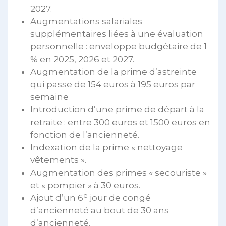
2027.
Augmentations salariales
supplémentaires liées à une évaluation
personnelle : enveloppe budgétaire de 1
% en 2025, 2026 et 2027.
Augmentation de la prime d’astreinte
qui passe de 154 euros à 195 euros par
semaine
Introduction d’une prime de départ à la
retraite : entre 300 euros et 1500 euros en
fonction de l’ancienneté.
Indexation de la prime « nettoyage
vêtements ».
Augmentation des primes « secouriste »
et « pompier » à 30 euros.
e
Ajout d’un 6
jour de congé
d’ancienneté au bout de 30 ans
d’ancienneté.