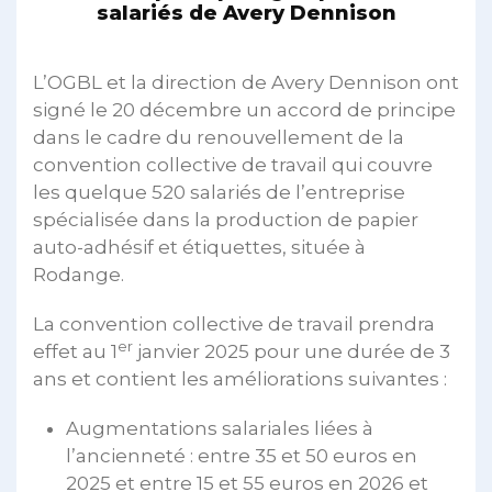
salariés de Avery Dennison
L’OGBL et la direction de Avery Dennison ont
signé le 20 décembre un accord de principe
dans le cadre du renouvellement de la
convention collective de travail qui couvre
les quelque 520 salariés de l’entreprise
spécialisée dans la production de papier
auto-adhésif et étiquettes, située à
Rodange.
La convention collective de travail prendra
er
effet au 1
janvier 2025 pour une durée de 3
ans et contient les améliorations suivantes :
Augmentations salariales liées à
l’ancienneté : entre 35 et 50 euros en
2025 et entre 15 et 55 euros en 2026 et