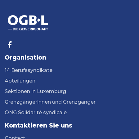
Organisation
14 Berufssyndikate
Abteilungen
Sektionen in Luxemburg
Grenzgängerinnen und Grenzgänger
ONG Solidarité syndicale
Kontaktieren Sie uns
Contact