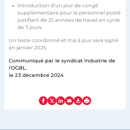
Introduction d’un jour de congé
supplémentaire pour le personnel posté
justifiant de 25 années de travail en cycle
de 7 jours.
Un texte coordonné et mis à jour sera signé
en janvier 2025.
Communiqué par le syndicat Industrie de
l’OGBL,
le 23 décembre 2024