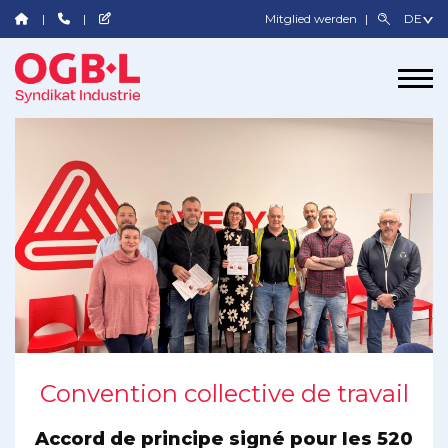
Mitglied werden
Convention collective de travail
Accord de principe signé pour les 520