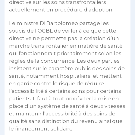
directive sur les soins transfrontaliers
actuellement en procédure d’adoption.
Le ministre Di Bartolomeo partage les
soucis de l’OGBL de veiller à ce que cette
directive ne permette pas la création d’un
marché transfrontalier en matière de santé
qui fonctionnerait prioritairement selon les
règles de la concurrence. Les deux parties
insistent sur le caractère public des soins de
santé, notamment hospitaliers, et mettent
en garde contre le risque de réduire
l’accessibilité à certains soins pour certains
patients. Il faut à tout prix éviter la mise en
place d’un système de santé à deux vitesses
et maintenir l’accessibilité à des soins de
qualité sans distinction du revenu ainsi que
le financement solidaire.