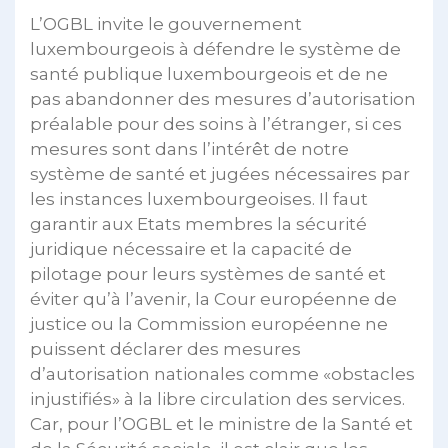
L’OGBL invite le gouvernement
luxembourgeois à défendre le système de
santé publique luxembourgeois et de ne
pas abandonner des mesures d’autorisation
préalable pour des soins à l’étranger, si ces
mesures sont dans l’intérêt de notre
système de santé et jugées nécessaires par
les instances luxembourgeoises. Il faut
garantir aux Etats membres la sécurité
juridique nécessaire et la capacité de
pilotage pour leurs systèmes de santé et
éviter qu’à l’avenir, la Cour européenne de
justice ou la Commission européenne ne
puissent déclarer des mesures
d’autorisation nationales comme «obstacles
injustifiés» à la libre circulation des services.
Car, pour l’OGBL et le ministre de la Santé et