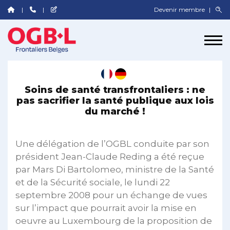
Devenir membre
Soins de santé transfrontaliers : ne
pas sacrifier la santé publique aux lois
du marché !
Une délégation de l’OGBL conduite par son
président Jean-Claude Reding a été reçue
par Mars Di Bartolomeo, ministre de la Santé
et de la Sécurité sociale, le lundi 22
septembre 2008 pour un échange de vues
sur l’impact que pourrait avoir la mise en
oeuvre au Luxembourg de la proposition de