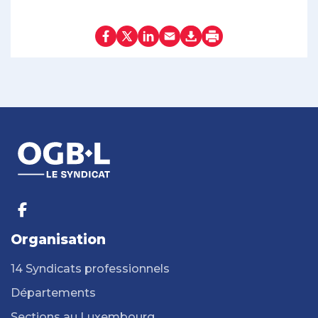
Organisation
14 Syndicats professionnels
Départements
Sections au Luxembourg