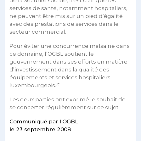
de la Sécurité sociale, il est clair que les
services de santé, notamment hospitaliers,
ne peuvent être mis sur un pied d’égalité
avec des prestations de services dans le
secteur commercial.
Pour éviter une concurrence malsaine dans
ce domaine, l’OGBL soutient le
gouvernement dans ses efforts en matière
d’investissement dans la qualité des
équipements et services hospitaliers
luxembourgeois.£
Les deux parties ont exprimé le souhait de
se concerter régulièrement sur ce sujet.
Communiqué par l’OGBL
le 23 septembre 2008