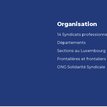
Organisation
14 Syndicats professionne
Départements
Sections au Luxembourg
Frontalières et frontaliers
ONG Solidarité Syndicale