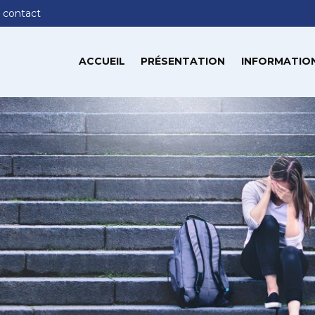
 contact
ACCUEIL
PRÉSENTATION
INFORMATION