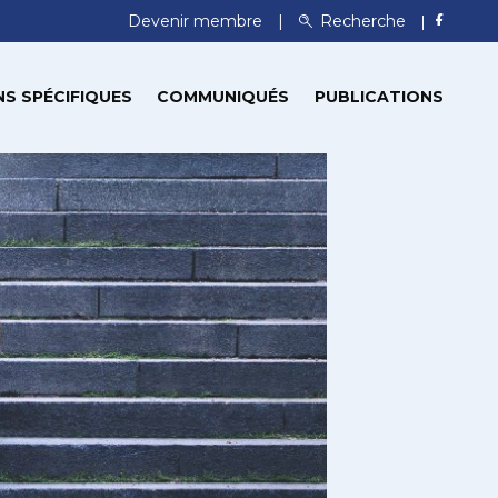
Devenir membre
Recherche
S SPÉCIFIQUES
COMMUNIQUÉS
PUBLICATIONS