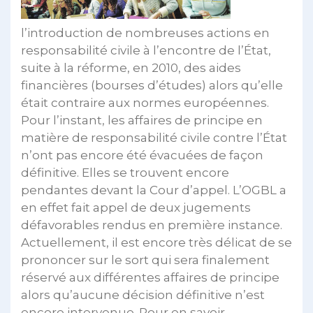
l’introduction de nombreuses actions en
responsabilité civile à l’encontre de l’État,
suite à la réforme, en 2010, des aides
financières (bourses d’études) alors qu’elle
était contraire aux normes européennes.
Pour l’instant, les affaires de principe en
matière de responsabilité civile contre l’État
n’ont pas encore été évacuées de façon
définitive. Elles se trouvent encore
pendantes devant la Cour d’appel. L’OGBL a
en effet fait appel de deux jugements
défavorables rendus en première instance.
Actuellement, il est encore très délicat de se
prononcer sur le sort qui sera finalement
réservé aux différentes affaires de principe
alors qu’aucune décision définitive n’est
encore intervenue. Pour en savoir