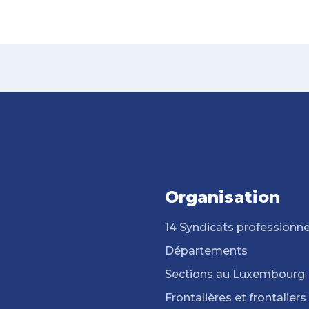
Organisation
14 Syndicats professionne
Départements
Sections au Luxembourg
Frontalières et frontaliers