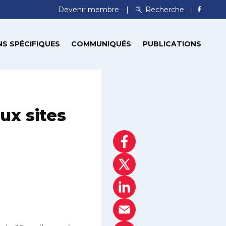
Devenir membre
Recherche
S SPÉCIFIQUES
COMMUNIQUÉS
PUBLICATIONS
ux sites