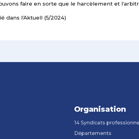
vons faire en sorte que le harcèlement et l’arbitr
lié dans l’Aktuell (5/2024)
Organisation
14 Syndicats professionne
Départements