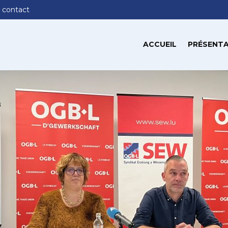
 contact
ACCUEIL
PRÉSENTA