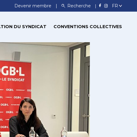
Devenir membre
Recherche
TION DU SYNDICAT
CONVENTIONS COLLECTIVES