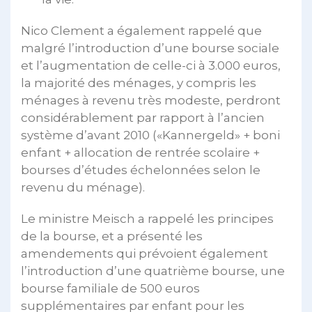
Nico Clement a également rappelé que
malgré l’introduction d’une bourse sociale
et l’augmentation de celle-ci à 3.000 euros,
la majorité des ménages, y compris les
ménages à revenu très modeste, perdront
considérablement par rapport à l’ancien
système d’avant 2010 («Kannergeld» + boni
enfant + allocation de rentrée scolaire +
bourses d’études échelonnées selon le
revenu du ménage).
Le ministre Meisch a rappelé les principes
de la bourse, et a présenté les
amendements qui prévoient également
l’introduction d’une quatrième bourse, une
bourse familiale de 500 euros
supplémentaires par enfant pour les