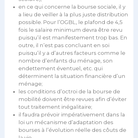
en ce qui concerne la bourse sociale, il y
a lieu de veiller à la plus juste distribution
possible. Pour l’OGBL, le plafond de 4,5
fois le salaire minimum devra être revu
puisqu’il est manifestement trop bas. En
outre, il n’est pas concluant en soi
puisqu’il y a d’autres facteurs comme le
nombre d’enfants du ménage, son
endettement éventuel, etc. qui
déterminent la situation financière d’un
ménage;
les conditions d’octroi de la bourse de
mobilité doivent être revues afin d’éviter
tout traitement inégalitaire;
il faudra prévoir impérativement dans la
loi un mécanisme d’adaptation des
bourses à l’évolution réelle des côuts de
la vie.