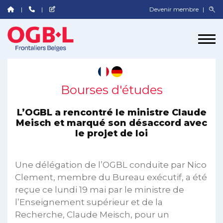
Devenir membre
Bourses d'études
L’OGBL a rencontré le ministre Claude
Meisch et marqué son désaccord avec
le projet de loi
Une délégation de l’OGBL conduite par Nico
Clement, membre du Bureau exécutif, a été
reçue ce lundi 19 mai par le ministre de
l’Enseignement supérieur et de la
Recherche, Claude Meisch, pour un