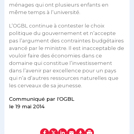
ménages qui ont plusieurs enfants en
même temps à l’université.
L’OGBL continue à contester le choix
politique du gouvernement et n’accepte
pas l’argument des contraintes budgétaires
avancé par le ministre. Il est inacceptable de
vouloir faire des économies dans ce
domaine qui constitue l’investissement
dans l’avenir par excellence pour un pays
qui n’a d’autres ressources naturelles que
les cerveaux de sa jeunesse.
Communiqué par l’OGBL
le 19 mai 2014