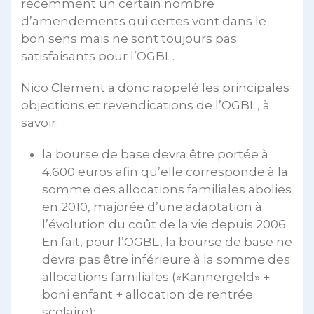
récemment un certain nombre
d’amendements qui certes vont dans le
bon sens mais ne sont toujours pas
satisfaisants pour l’OGBL.
Nico Clement a donc rappelé les principales
objections et revendications de l’OGBL, à
savoir:
la bourse de base devra être portée à
4.600 euros afin qu’elle corresponde à la
somme des allocations familiales abolies
en 2010, majorée d’une adaptation à
l’évolution du coût de la vie depuis 2006.
En fait, pour l’OGBL, la bourse de base ne
devra pas être inférieure à la somme des
allocations familiales («Kannergeld» +
boni enfant + allocation de rentrée
scolaire);