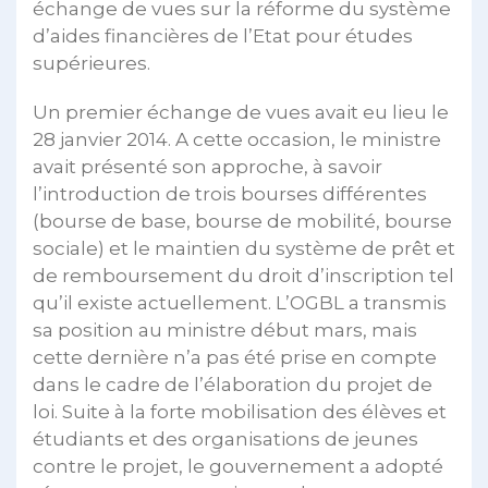
échange de vues sur la réforme du système
d’aides financières de l’Etat pour études
supérieures.
Un premier échange de vues avait eu lieu le
28 janvier 2014. A cette occasion, le ministre
avait présenté son approche, à savoir
l’introduction de trois bourses différentes
(bourse de base, bourse de mobilité, bourse
sociale) et le maintien du système de prêt et
de remboursement du droit d’inscription tel
qu’il existe actuellement. L’OGBL a transmis
sa position au ministre début mars, mais
cette dernière n’a pas été prise en compte
dans le cadre de l’élaboration du projet de
loi. Suite à la forte mobilisation des élèves et
étudiants et des organisations de jeunes
contre le projet, le gouvernement a adopté