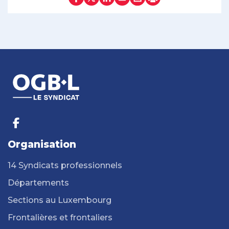
Organisation
14 Syndicats professionnels
Départements
Sections au Luxembourg
Frontalières et frontaliers