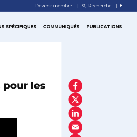
Devenir membre
Recherche
S SPÉCIFIQUES
COMMUNIQUÉS
PUBLICATIONS
 pour les