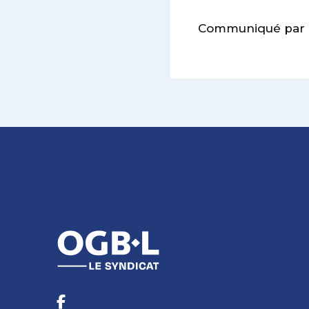
Communiqué par l’