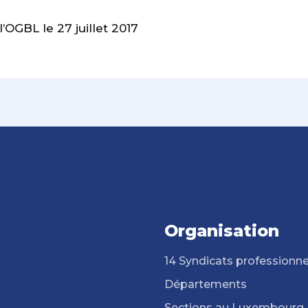
OGBL le 27 juillet 2017
Organisation
14 Syndicats professionne
Départements
Sections au Luxembourg