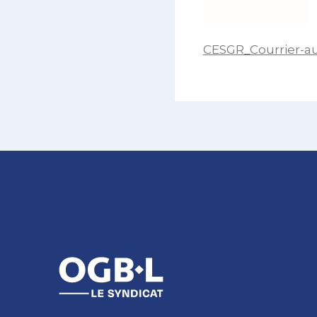
CESGR_Courrier-au