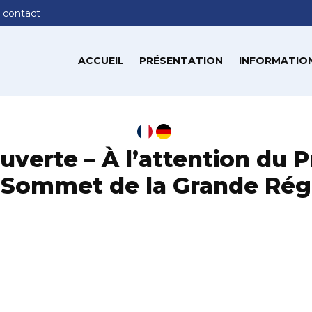
 contact
ACCUEIL
PRÉSENTATION
INFORMATION
uverte – À l’attention du 
 Sommet de la Grande Rég