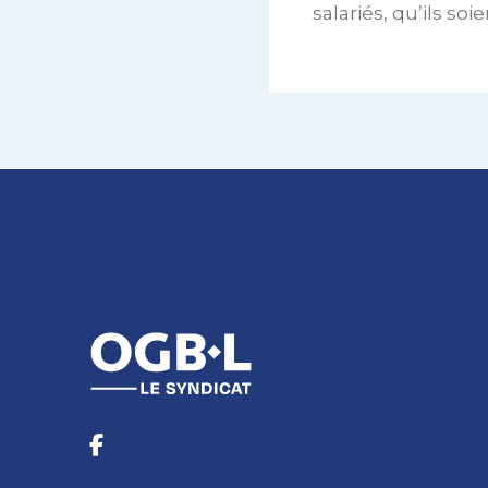
salariés, qu’ils so