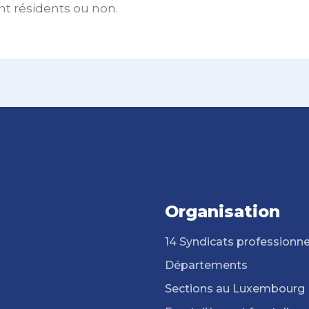
ient résidents ou non.
Organisation
14 Syndicats professionne
Départements
Sections au Luxembourg