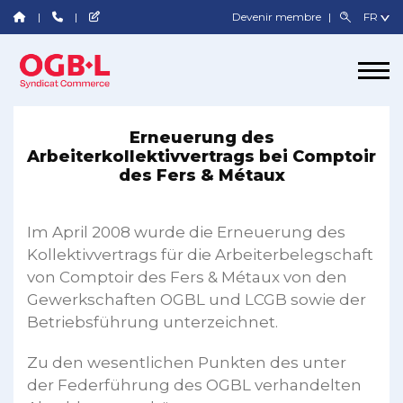
Devenir membre
Erneuerung des
Arbeiterkollektivvertrags bei Comptoir
des Fers & Métaux
Im April 2008 wurde die Erneuerung des
Kollektivvertrags für die Arbeiterbelegschaft
von Comptoir des Fers & Métaux von den
Gewerkschaften OGBL und LCGB sowie der
Betriebsführung unterzeichnet.
Zu den wesentlichen Punkten des unter
der Federführung des OGBL verhandelten