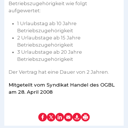
Betriebszugehörigkeit wie folgt
aufgewertet:
1 Urlaubstag ab 10 Jahre
Betriebszugehörigkeit
2 Urlaubstage ab 15 Jahre
Betriebszugehörigkeit
3 Urlaubstage ab 20 Jahre
Betriebszugehörigkeit
Der Vertrag hat eine Dauer von 2 Jahren.
Mitgeteilt vom Syndikat Handel des OGBL
am 28. April 2008