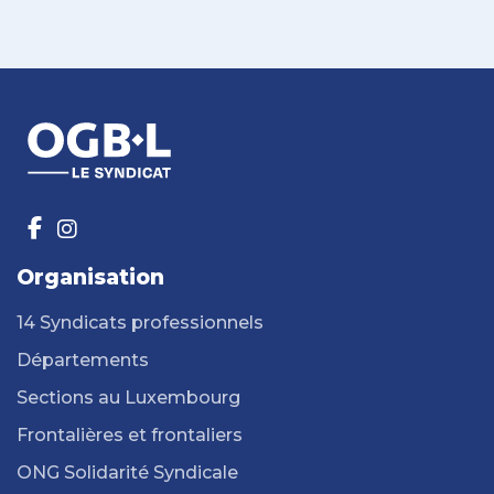
Organisation
14 Syndicats professionnels
Départements
Sections au Luxembourg
Frontalières et frontaliers
ONG Solidarité Syndicale