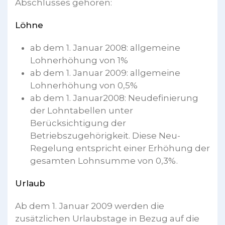
Abschlusses gehören:
Löhne
ab dem 1. Januar 2008: allgemeine
Lohnerhöhung von 1%
ab dem 1. Januar 2009: allgemeine
Lohnerhöhung von 0,5%
ab dem 1. Januar2008: Neudefinierung
der Lohntabellen unter
Berücksichtigung der
Betriebszugehörigkeit. Diese Neu-
Regelung entspricht einer Erhöhung der
gesamten Lohnsumme von 0,3%.
Urlaub
Ab dem 1. Januar 2009 werden die
zusätzlichen Urlaubstage in Bezug auf die