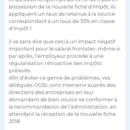
possession de la nouvelle fiche d’impôt, ils
appliquent un taux de retenue à la source
correspondant à un taux de 33% en classe
d’impôt 1.
Il va sans dire que ceci a un impact négatif
important pour le salarié frontalier, même si
par après, l’employeur procède à une
régularisation rétroactive des impôts
prélevés.
Afin d’éviter ce genre de problèmes, vos
délégués OGBL vont intervenir auprès des
directions des entreprises en leur
demandant de bien vouloir se conformer à
la recommandation de l’administration, en
attendant la réception de la nouvelle fiche
2018.