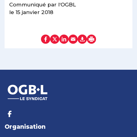
Communiqué par l‘OGBL
le 15 janvier 2018
Organisation