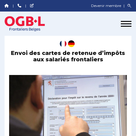
Devenir membre
Envoi des cartes de retenue d’impôts
aux salariés frontaliers