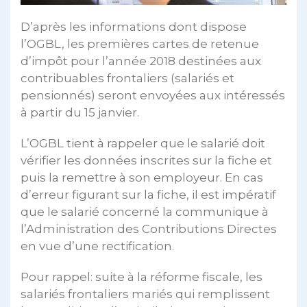
D’après les informations dont dispose
l’OGBL, les premières cartes de retenue
d’impôt pour l’année 2018 destinées aux
contribuables frontaliers (salariés et
pensionnés) seront envoyées aux intéressés
à partir du 15 janvier.
L’OGBL tient à rappeler que le salarié doit
vérifier les données inscrites sur la fiche et
puis la remettre à son employeur. En cas
d’erreur figurant sur la fiche, il est impératif
que le salarié concerné la communique à
l’Administration des Contributions Directes
en vue d’une rectification.
Pour rappel: suite à la réforme fiscale, les
salariés frontaliers mariés qui remplissent